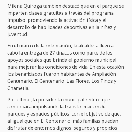
Milena Quiroga también destacó que en el parque se
imparten clases gratuitas a través del programa
Impulso, promoviendo la activación física y el
desarrollo de habilidades deportivas en la niñez y
juventud.
En el marco de la celebración, la alcaldesa llevó a
cabo la entrega de 27 tinacos como parte de los
apoyos sociales que brinda el gobierno municipal
para mejorar las condiciones de vida. En esta ocasión
los beneficiados fueron habitantes de Ampliación
Centenario, El Centenario, Las Flores, Los Pinos y
Chametla.
Por último, la presidenta municipal reiteró que
continuará impulsando la transformación de
parques y espacios públicos, con el objetivo de que,
al igual que en El Centenario, más familias puedan
disfrutar de entornos dignos, seguros y propicios