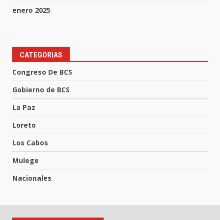
enero 2025
CATEGORIAS
Congreso De BCS
Gobierno de BCS
La Paz
Loreto
Los Cabos
Mulege
Nacionales