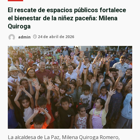
El rescate de espacios públicos fortalece
el bienestar de la niñez paceña: Milena
Quiroga
admin
24 de abril de 2026
La alcaldesa de La Paz, Milena Quiroga Romero,