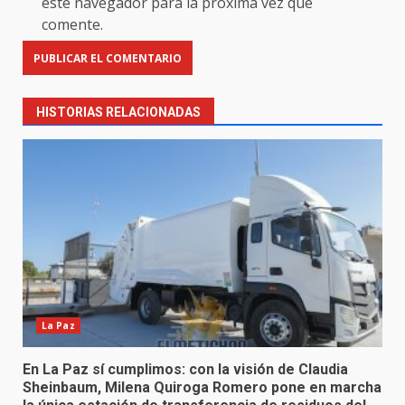
este navegador para la próxima vez que
comente.
HISTORIAS RELACIONADAS
La Paz
En La Paz sí cumplimos: con la visión de Claudia
Sheinbaum, Milena Quiroga Romero pone en marcha