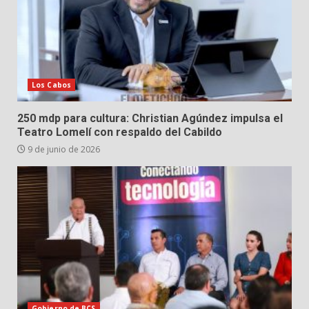
Los Cabos
250 mdp para cultura: Christian Agúndez impulsa el
Teatro Lomelí con respaldo del Cabildo
9 de junio de 2026
Gobierno de BCS