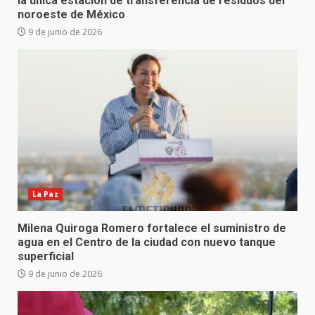
la única estación de transferencia de residuos del
noroeste de México
9 de junio de 2026
La Paz
Milena Quiroga Romero fortalece el suministro de
agua en el Centro de la ciudad con nuevo tanque
superficial
9 de junio de 2026