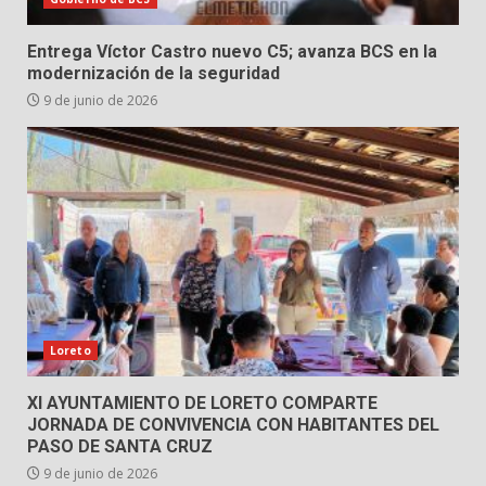
Entrega Víctor Castro nuevo C5; avanza BCS en la
modernización de la seguridad
9 de junio de 2026
Loreto
XI AYUNTAMIENTO DE LORETO COMPARTE
JORNADA DE CONVIVENCIA CON HABITANTES DEL
PASO DE SANTA CRUZ
9 de junio de 2026