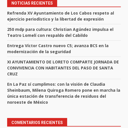
NOTICIAS RECIENTES
Refrenda XV Ayuntamiento de Los Cabos respeto al
ejercicio periodístico y la libertad de expresión
250 mdp para cultura: Christian Agúndez impulsa el
Teatro Lomelí con respaldo del Cabildo
Entrega Víctor Castro nuevo C5; avanza BCS en la
modernización de la seguridad
XI AYUNTAMIENTO DE LORETO COMPARTE JORNADA DE
CONVIVENCIA CON HABITANTES DEL PASO DE SANTA
CRUZ
En La Paz sí cumplimos: con la visión de Claudia
Sheinbaum, Milena Quiroga Romero pone en marcha la
única estación de transferencia de residuos del
noroeste de México
COMENTARIOS RECIENTES