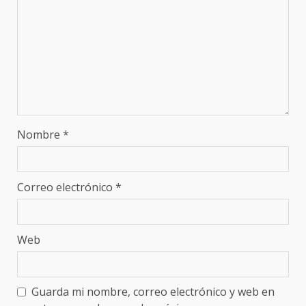
Nombre
*
Correo electrónico
*
Web
Guarda mi nombre, correo electrónico y web en