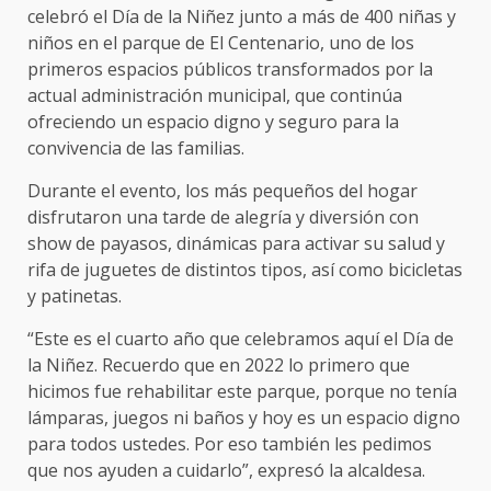
celebró el Día de la Niñez junto a más de 400 niñas y
niños en el parque de El Centenario, uno de los
primeros espacios públicos transformados por la
actual administración municipal, que continúa
ofreciendo un espacio digno y seguro para la
convivencia de las familias.
Durante el evento, los más pequeños del hogar
disfrutaron una tarde de alegría y diversión con
show de payasos, dinámicas para activar su salud y
rifa de juguetes de distintos tipos, así como bicicletas
y patinetas.
“Este es el cuarto año que celebramos aquí el Día de
la Niñez. Recuerdo que en 2022 lo primero que
hicimos fue rehabilitar este parque, porque no tenía
lámparas, juegos ni baños y hoy es un espacio digno
para todos ustedes. Por eso también les pedimos
que nos ayuden a cuidarlo”, expresó la alcaldesa.