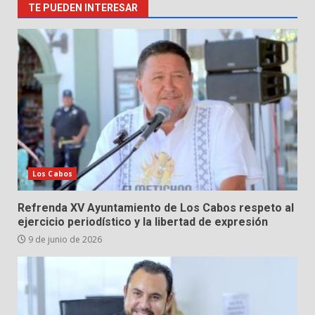
TE PUEDEN INTERESAR
Los Cabos
Refrenda XV Ayuntamiento de Los Cabos respeto al
ejercicio periodístico y la libertad de expresión
9 de junio de 2026