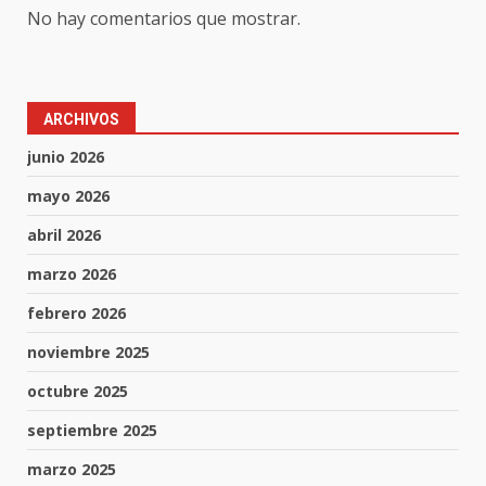
No hay comentarios que mostrar.
ARCHIVOS
junio 2026
mayo 2026
abril 2026
marzo 2026
febrero 2026
noviembre 2025
octubre 2025
septiembre 2025
marzo 2025