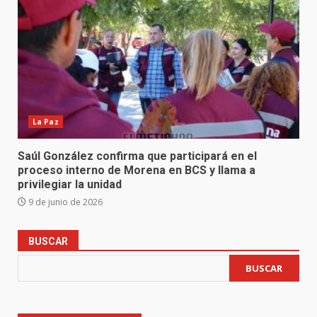
La Paz
Saúl González confirma que participará en el
proceso interno de Morena en BCS y llama a
privilegiar la unidad
9 de junio de 2026
BUSCAR
BUSCAR