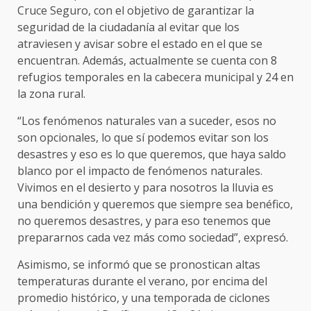
Cruce Seguro, con el objetivo de garantizar la
seguridad de la ciudadanía al evitar que los
atraviesen y avisar sobre el estado en el que se
encuentran. Además, actualmente se cuenta con 8
refugios temporales en la cabecera municipal y 24 en
la zona rural.
“Los fenómenos naturales van a suceder, esos no
son opcionales, lo que sí podemos evitar son los
desastres y eso es lo que queremos, que haya saldo
blanco por el impacto de fenómenos naturales.
Vivimos en el desierto y para nosotros la lluvia es
una bendición y queremos que siempre sea benéfico,
no queremos desastres, y para eso tenemos que
prepararnos cada vez más como sociedad”, expresó.
Asimismo, se informó que se pronostican altas
temperaturas durante el verano, por encima del
promedio histórico, y una temporada de ciclones