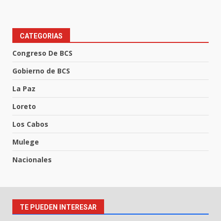
CATEGORIAS
Congreso De BCS
Gobierno de BCS
La Paz
Loreto
Los Cabos
Mulege
Nacionales
TE PUEDEN INTERESAR