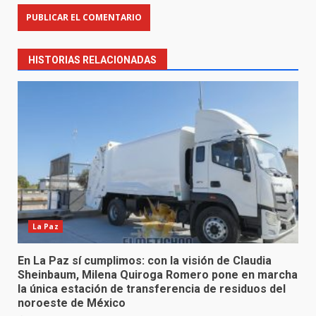
HISTORIAS RELACIONADAS
La Paz
En La Paz sí cumplimos: con la visión de Claudia
Sheinbaum, Milena Quiroga Romero pone en marcha
la única estación de transferencia de residuos del
noroeste de México