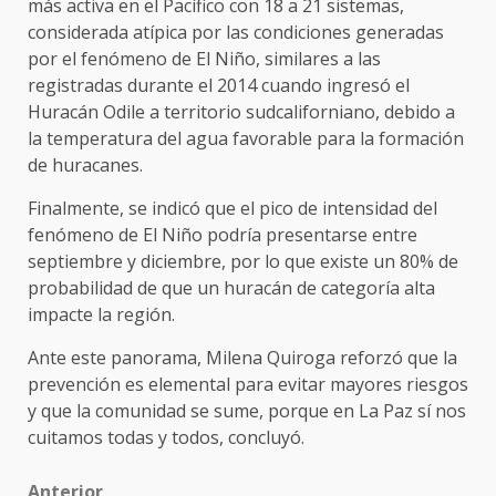
más activa en el Pacífico con 18 a 21 sistemas,
considerada atípica por las condiciones generadas
por el fenómeno de El Niño, similares a las
registradas durante el 2014 cuando ingresó el
Huracán Odile a territorio sudcaliforniano, debido a
la temperatura del agua favorable para la formación
de huracanes.
Finalmente, se indicó que el pico de intensidad del
fenómeno de El Niño podría presentarse entre
septiembre y diciembre, por lo que existe un 80% de
probabilidad de que un huracán de categoría alta
impacte la región.
Ante este panorama, Milena Quiroga reforzó que la
prevención es elemental para evitar mayores riesgos
y que la comunidad se sume, porque en La Paz sí nos
cuitamos todas y todos, concluyó.
Anterior