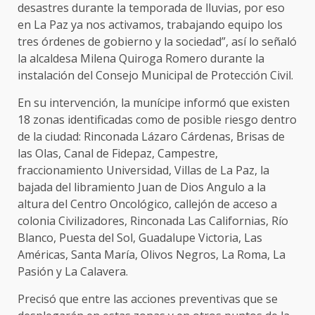
desastres durante la temporada de lluvias, por eso
en La Paz ya nos activamos, trabajando equipo los
tres órdenes de gobierno y la sociedad”, así lo señaló
la alcaldesa Milena Quiroga Romero durante la
instalación del Consejo Municipal de Protección Civil.
En su intervención, la munícipe informó que existen
18 zonas identificadas como de posible riesgo dentro
de la ciudad: Rinconada Lázaro Cárdenas, Brisas de
las Olas, Canal de Fidepaz, Campestre,
fraccionamiento Universidad, Villas de La Paz, la
bajada del libramiento Juan de Dios Angulo a la
altura del Centro Oncológico, callejón de acceso a
colonia Civilizadores, Rinconada Las Californias, Río
Blanco, Puesta del Sol, Guadalupe Victoria, Las
Américas, Santa María, Olivos Negros, La Roma, La
Pasión y La Calavera.
Precisó que entre las acciones preventivas que se