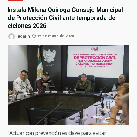
Instala Milena Quiroga Consejo Municipal
de Protección Civil ante temporada de
ciclones 2026
admin
15 de mayo de 2026
“Actuar con prevención es clave para evitar