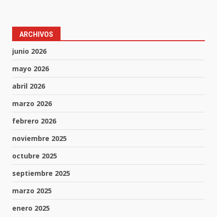
ARCHIVOS
junio 2026
mayo 2026
abril 2026
marzo 2026
febrero 2026
noviembre 2025
octubre 2025
septiembre 2025
marzo 2025
enero 2025