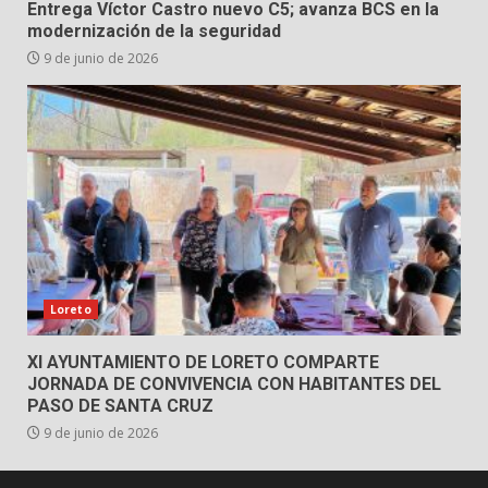
Entrega Víctor Castro nuevo C5; avanza BCS en la
modernización de la seguridad
9 de junio de 2026
Loreto
XI AYUNTAMIENTO DE LORETO COMPARTE
JORNADA DE CONVIVENCIA CON HABITANTES DEL
PASO DE SANTA CRUZ
9 de junio de 2026