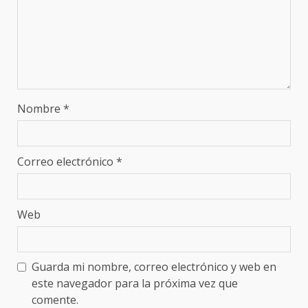
Nombre
*
Correo electrónico
*
Web
Guarda mi nombre, correo electrónico y web en
este navegador para la próxima vez que
comente.