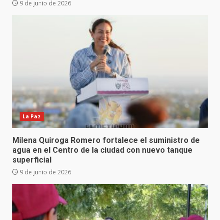
9 de junio de 2026
La Paz
Milena Quiroga Romero fortalece el suministro de
agua en el Centro de la ciudad con nuevo tanque
superficial
9 de junio de 2026