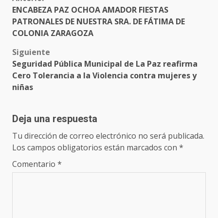
Post
ENCABEZA PAZ OCHOA AMADOR FIESTAS
navigation
PATRONALES DE NUESTRA SRA. DE FÁTIMA DE
COLONIA ZARAGOZA
Siguiente
Seguridad Pública Municipal de La Paz reafirma
Cero Tolerancia a la Violencia contra mujeres y
niñas
Deja una respuesta
Tu dirección de correo electrónico no será publicada.
Los campos obligatorios están marcados con
*
Comentario
*