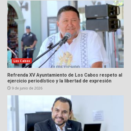
Los Cabos
Refrenda XV Ayuntamiento de Los Cabos respeto al
ejercicio periodístico y la libertad de expresión
9 de junio de 2026