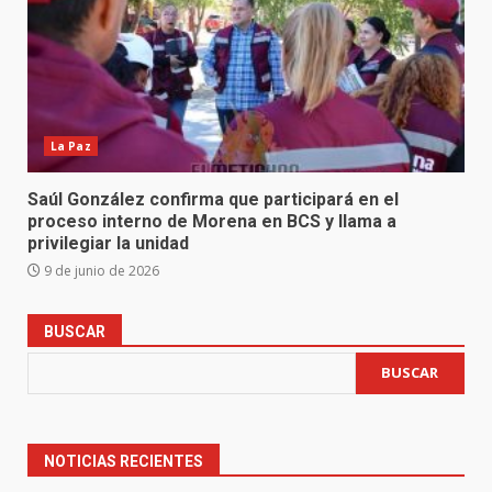
La Paz
Saúl González confirma que participará en el
proceso interno de Morena en BCS y llama a
privilegiar la unidad
9 de junio de 2026
BUSCAR
BUSCAR
NOTICIAS RECIENTES