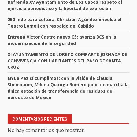
Refrenda XV Ayuntamiento de Los Cabos respeto al
ejercicio periodístico y la libertad de expresión
250 mdp para cultura: Christian Agúndez impulsa el
Teatro Lomelí con respaldo del Cabildo
Entrega Víctor Castro nuevo C5; avanza BCS en la
modernización de la seguridad
XI AYUNTAMIENTO DE LORETO COMPARTE JORNADA DE
CONVIVENCIA CON HABITANTES DEL PASO DE SANTA
CRUZ
En La Paz sí cumplimos: con la visión de Claudia
Sheinbaum, Milena Quiroga Romero pone en marcha la
única estación de transferencia de residuos del
noroeste de México
COMENTARIOS RECIENTES
No hay comentarios que mostrar.