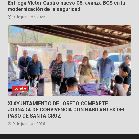
Entrega Víctor Castro nuevo C5; avanza BCS en la
modernización de la seguridad
9 de junio de 2026
Loreto
XI AYUNTAMIENTO DE LORETO COMPARTE
JORNADA DE CONVIVENCIA CON HABITANTES DEL
PASO DE SANTA CRUZ
9 de junio de 2026