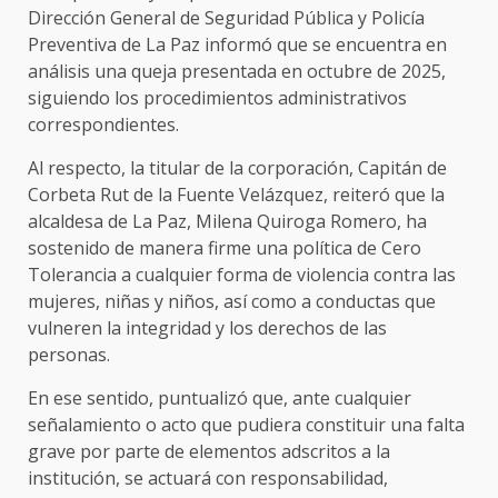
Dirección General de Seguridad Pública y Policía
Preventiva de La Paz informó que se encuentra en
análisis una queja presentada en octubre de 2025,
siguiendo los procedimientos administrativos
correspondientes.
Al respecto, la titular de la corporación, Capitán de
Corbeta Rut de la Fuente Velázquez, reiteró que la
alcaldesa de La Paz, Milena Quiroga Romero, ha
sostenido de manera firme una política de Cero
Tolerancia a cualquier forma de violencia contra las
mujeres, niñas y niños, así como a conductas que
vulneren la integridad y los derechos de las
personas.
En ese sentido, puntualizó que, ante cualquier
señalamiento o acto que pudiera constituir una falta
grave por parte de elementos adscritos a la
institución, se actuará con responsabilidad,