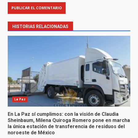
HISTORIAS RELACIONADAS
La Paz
En La Paz sí cumplimos: con la visión de Claudia
Sheinbaum, Milena Quiroga Romero pone en marcha
la única estación de transferencia de residuos del
noroeste de México