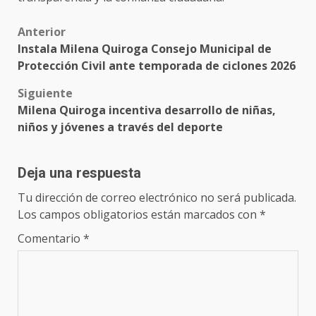
Post
Anterior
Instala Milena Quiroga Consejo Municipal de
navigation
Protección Civil ante temporada de ciclones 2026
Siguiente
Milena Quiroga incentiva desarrollo de niñas,
niños y jóvenes a través del deporte
Deja una respuesta
Tu dirección de correo electrónico no será publicada.
Los campos obligatorios están marcados con
*
Comentario
*