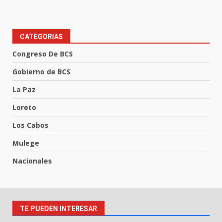
CATEGORIAS
Congreso De BCS
Gobierno de BCS
La Paz
Loreto
Los Cabos
Mulege
Nacionales
TE PUEDEN INTERESAR