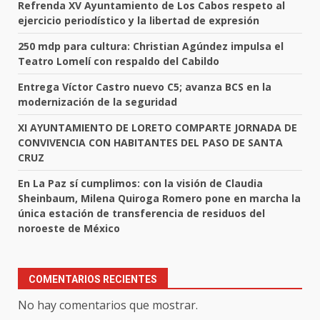
Refrenda XV Ayuntamiento de Los Cabos respeto al
ejercicio periodístico y la libertad de expresión
250 mdp para cultura: Christian Agúndez impulsa el
Teatro Lomelí con respaldo del Cabildo
Entrega Víctor Castro nuevo C5; avanza BCS en la
modernización de la seguridad
XI AYUNTAMIENTO DE LORETO COMPARTE JORNADA DE
CONVIVENCIA CON HABITANTES DEL PASO DE SANTA
CRUZ
En La Paz sí cumplimos: con la visión de Claudia
Sheinbaum, Milena Quiroga Romero pone en marcha la
única estación de transferencia de residuos del
noroeste de México
COMENTARIOS RECIENTES
No hay comentarios que mostrar.