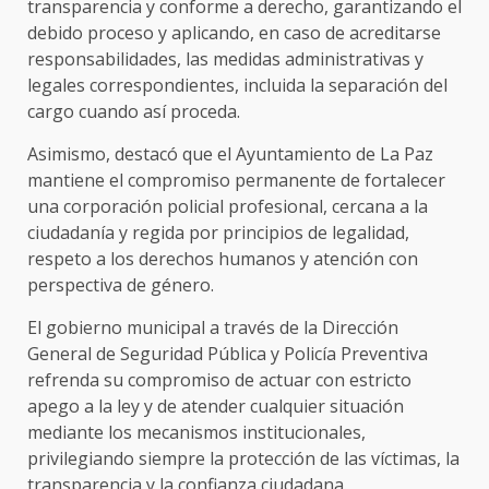
transparencia y conforme a derecho, garantizando el
debido proceso y aplicando, en caso de acreditarse
responsabilidades, las medidas administrativas y
legales correspondientes, incluida la separación del
cargo cuando así proceda.
Asimismo, destacó que el Ayuntamiento de La Paz
mantiene el compromiso permanente de fortalecer
una corporación policial profesional, cercana a la
ciudadanía y regida por principios de legalidad,
respeto a los derechos humanos y atención con
perspectiva de género.
El gobierno municipal a través de la Dirección
General de Seguridad Pública y Policía Preventiva
refrenda su compromiso de actuar con estricto
apego a la ley y de atender cualquier situación
mediante los mecanismos institucionales,
privilegiando siempre la protección de las víctimas, la
transparencia y la confianza ciudadana.