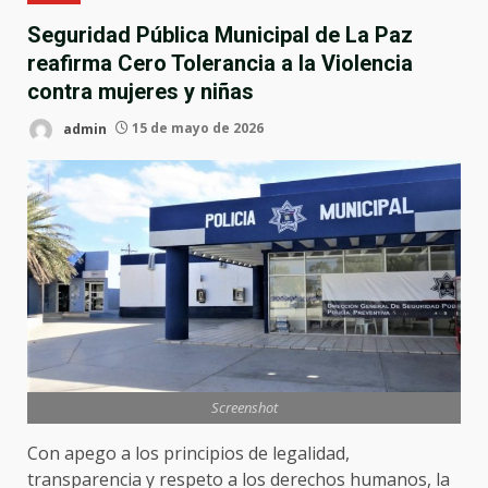
Seguridad Pública Municipal de La Paz
reafirma Cero Tolerancia a la Violencia
contra mujeres y niñas
admin
15 de mayo de 2026
Screenshot
Con apego a los principios de legalidad,
transparencia y respeto a los derechos humanos, la