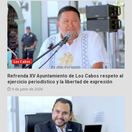
Los Cabos
Refrenda XV Ayuntamiento de Los Cabos respeto al
ejercicio periodístico y la libertad de expresión
9 de junio de 2026