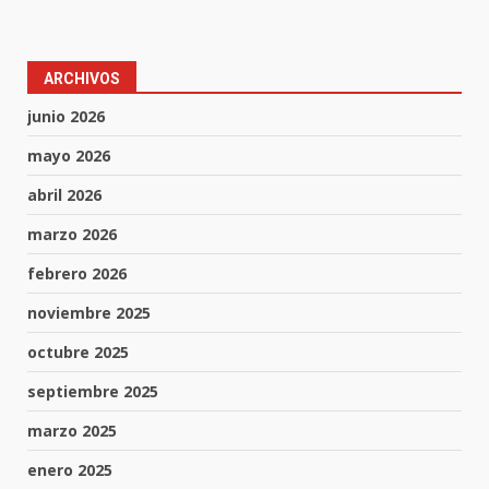
ARCHIVOS
junio 2026
mayo 2026
abril 2026
marzo 2026
febrero 2026
noviembre 2025
octubre 2025
septiembre 2025
marzo 2025
enero 2025