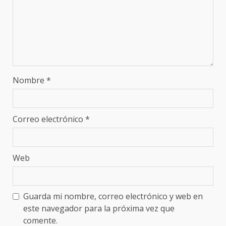
Nombre
*
Correo electrónico
*
Web
Guarda mi nombre, correo electrónico y web en
este navegador para la próxima vez que
comente.