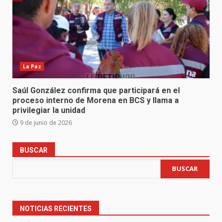
La Paz
Saúl González confirma que participará en el
proceso interno de Morena en BCS y llama a
privilegiar la unidad
9 de junio de 2026
BUSCAR
BUSCAR
NOTICIAS RECIENTES