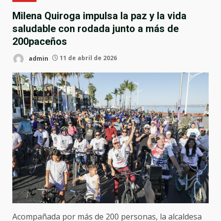
Milena Quiroga impulsa la paz y la vida
saludable con rodada junto a más de
200paceños
admin
11 de abril de 2026
Acompañada por más de 200 personas, la alcaldesa