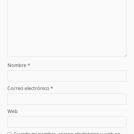
Nombre
*
Correo electrónico
*
Web