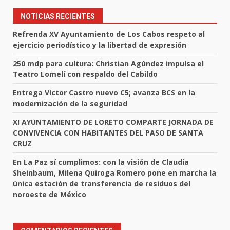
NOTICIAS RECIENTES
Refrenda XV Ayuntamiento de Los Cabos respeto al
ejercicio periodístico y la libertad de expresión
250 mdp para cultura: Christian Agúndez impulsa el
Teatro Lomelí con respaldo del Cabildo
Entrega Víctor Castro nuevo C5; avanza BCS en la
modernización de la seguridad
XI AYUNTAMIENTO DE LORETO COMPARTE JORNADA DE
CONVIVENCIA CON HABITANTES DEL PASO DE SANTA
CRUZ
En La Paz sí cumplimos: con la visión de Claudia
Sheinbaum, Milena Quiroga Romero pone en marcha la
única estación de transferencia de residuos del
noroeste de México