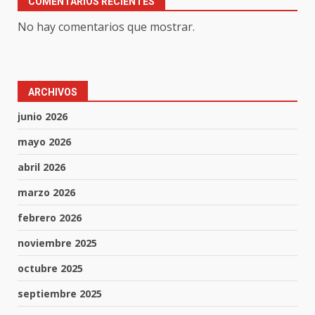
COMENTARIOS RECIENTES
No hay comentarios que mostrar.
ARCHIVOS
junio 2026
mayo 2026
abril 2026
marzo 2026
febrero 2026
noviembre 2025
octubre 2025
septiembre 2025