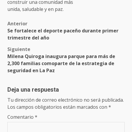
construir una comunidad más
unida, saludable y en paz.
Post
Anterior
Se fortalece el deporte paceño durante primer
navigation
trimestre del año
Siguiente
Milena Quiroga inaugura parque para más de
2,300 familias comoparte de la estrategia de
seguridad en La Paz
Deja una respuesta
Tu dirección de correo electrónico no será publicada.
Los campos obligatorios están marcados con
*
Comentario
*