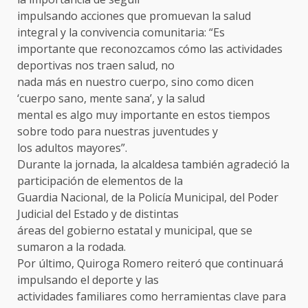
impulsando acciones que promuevan la salud
integral y la convivencia comunitaria: “Es
importante que reconozcamos cómo las actividades
deportivas nos traen salud, no
nada más en nuestro cuerpo, sino como dicen
‘cuerpo sano, mente sana’, y la salud
mental es algo muy importante en estos tiempos
sobre todo para nuestras juventudes y
los adultos mayores”.
Durante la jornada, la alcaldesa también agradeció la
participación de elementos de la
Guardia Nacional, de la Policía Municipal, del Poder
Judicial del Estado y de distintas
áreas del gobierno estatal y municipal, que se
sumaron a la rodada.
Por último, Quiroga Romero reiteró que continuará
impulsando el deporte y las
actividades familiares como herramientas clave para