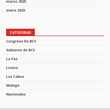
marzo 2025
enero 2025
CATEGORIAS
Congreso De BCS
Gobierno de BCS
La Paz
Loreto
Los Cabos
Mulege
Nacionales