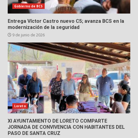
Gobierno de BCS
Entrega Víctor Castro nuevo C5; avanza BCS en la
modernización de la seguridad
9 de junio de 2026
Loreto
XI AYUNTAMIENTO DE LORETO COMPARTE
JORNADA DE CONVIVENCIA CON HABITANTES DEL
PASO DE SANTA CRUZ