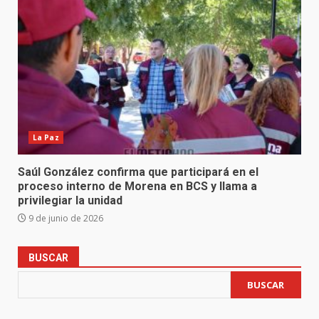
La Paz
Saúl González confirma que participará en el
proceso interno de Morena en BCS y llama a
privilegiar la unidad
9 de junio de 2026
BUSCAR
BUSCAR