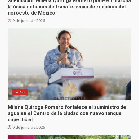
Sheinbaum, Milena Quiroga Romero pone en marcha
la única estación de transferencia de residuos del
noroeste de México
9 de junio de 2026
La Paz
Milena Quiroga Romero fortalece el suministro de
agua en el Centro de la ciudad con nuevo tanque
superficial
9 de junio de 2026