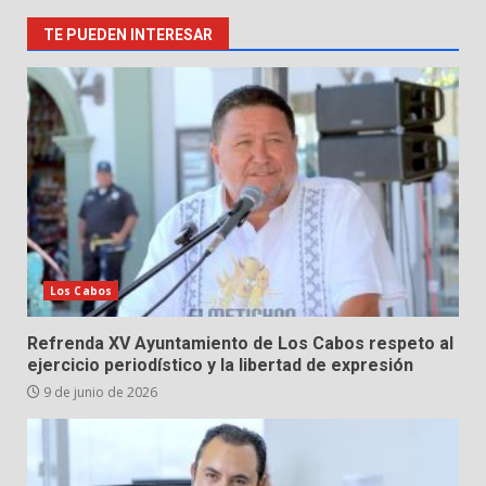
TE PUEDEN INTERESAR
Los Cabos
Refrenda XV Ayuntamiento de Los Cabos respeto al
ejercicio periodístico y la libertad de expresión
9 de junio de 2026