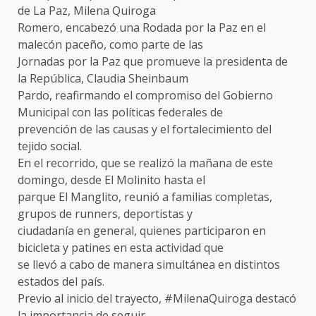
de La Paz, Milena Quiroga
Romero, encabezó una Rodada por la Paz en el
malecón paceño, como parte de las
Jornadas por la Paz que promueve la presidenta de
la República, Claudia Sheinbaum
Pardo, reafirmando el compromiso del Gobierno
Municipal con las políticas federales de
prevención de las causas y el fortalecimiento del
tejido social.
En el recorrido, que se realizó la mañana de este
domingo, desde El Molinito hasta el
parque El Manglito, reunió a familias completas,
grupos de runners, deportistas y
ciudadanía en general, quienes participaron en
bicicleta y patines en esta actividad que
se llevó a cabo de manera simultánea en distintos
estados del país.
Previo al inicio del trayecto, #MilenaQuiroga destacó
la importancia de seguir