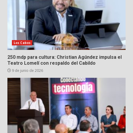
Los Cabos
250 mdp para cultura: Christian Agúndez impulsa el
Teatro Lomelí con respaldo del Cabildo
9 de junio de 2026