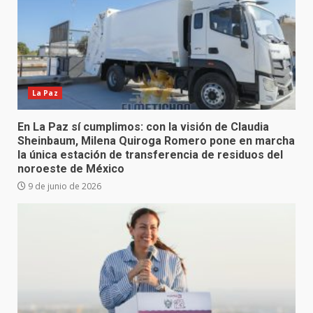
La Paz
En La Paz sí cumplimos: con la visión de Claudia
Sheinbaum, Milena Quiroga Romero pone en marcha
la única estación de transferencia de residuos del
noroeste de México
9 de junio de 2026