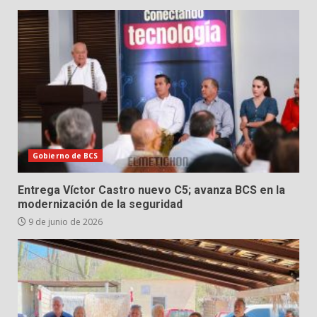
Gobierno de BCS
Entrega Víctor Castro nuevo C5; avanza BCS en la
modernización de la seguridad
9 de junio de 2026