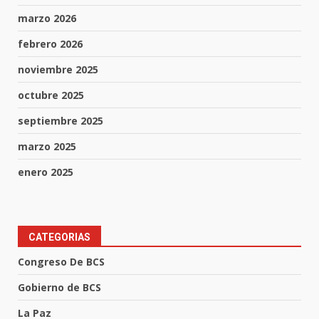
marzo 2026
febrero 2026
noviembre 2025
octubre 2025
septiembre 2025
marzo 2025
enero 2025
CATEGORIAS
Congreso De BCS
Gobierno de BCS
La Paz