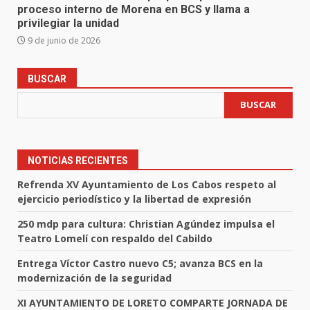
proceso interno de Morena en BCS y llama a
privilegiar la unidad
9 de junio de 2026
BUSCAR
BUSCAR
NOTICIAS RECIENTES
Refrenda XV Ayuntamiento de Los Cabos respeto al
ejercicio periodístico y la libertad de expresión
250 mdp para cultura: Christian Agúndez impulsa el
Teatro Lomelí con respaldo del Cabildo
Entrega Víctor Castro nuevo C5; avanza BCS en la
modernización de la seguridad
XI AYUNTAMIENTO DE LORETO COMPARTE JORNADA DE