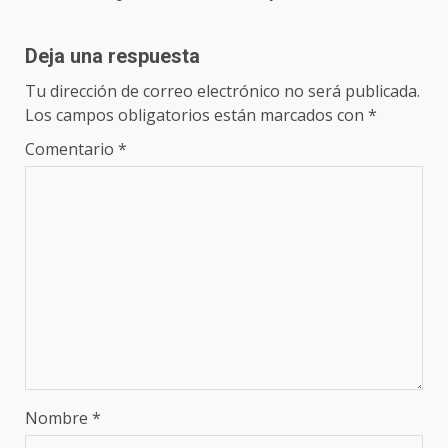
Deja una respuesta
Tu dirección de correo electrónico no será publicada.
Los campos obligatorios están marcados con
*
Comentario
*
Nombre
*