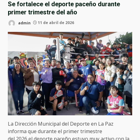
Se fortalece el deporte paceño durante
primer trimestre del año
admin
11 de abril de 2026
La Dirección Municipal del Deporte en La Paz
informa que durante el primer trimestre
del 2026 el deporte paceño estuvo muy activo con la