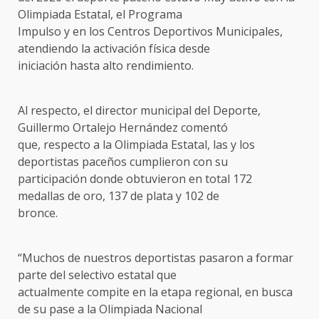
Olimpiada Estatal, el Programa
Impulso y en los Centros Deportivos Municipales,
atendiendo la activación física desde
iniciación hasta alto rendimiento.
Al respecto, el director municipal del Deporte,
Guillermo Ortalejo Hernández comentó
que, respecto a la Olimpiada Estatal, las y los
deportistas paceños cumplieron con su
participación donde obtuvieron en total 172
medallas de oro, 137 de plata y 102 de
bronce.
“Muchos de nuestros deportistas pasaron a formar
parte del selectivo estatal que
actualmente compite en la etapa regional, en busca
de su pase a la Olimpiada Nacional