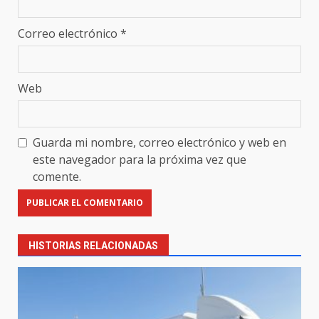
Correo electrónico
*
Web
Guarda mi nombre, correo electrónico y web en
este navegador para la próxima vez que
comente.
HISTORIAS RELACIONADAS