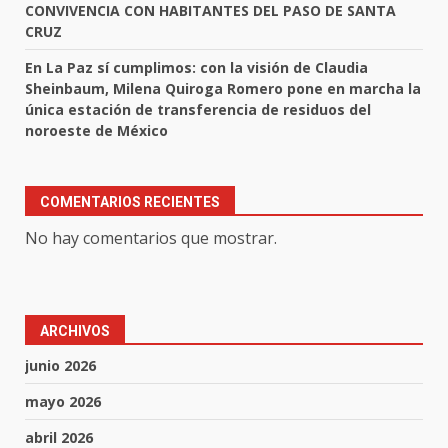
CONVIVENCIA CON HABITANTES DEL PASO DE SANTA
CRUZ
En La Paz sí cumplimos: con la visión de Claudia
Sheinbaum, Milena Quiroga Romero pone en marcha la
única estación de transferencia de residuos del
noroeste de México
COMENTARIOS RECIENTES
No hay comentarios que mostrar.
ARCHIVOS
junio 2026
mayo 2026
abril 2026