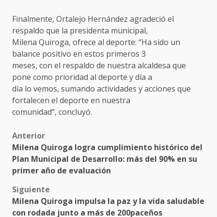
Finalmente, Ortalejo Hernández agradeció el
respaldo que la presidenta municipal,
Milena Quiroga, ofrece al deporte: “Ha sido un
balance positivo en estos primeros 3
meses, con el respaldo de nuestra alcaldesa que
pone como prioridad al deporte y día a
día lo vemos, sumando actividades y acciones que
fortalecen el deporte en nuestra
comunidad”, concluyó.
Post
Anterior
Milena Quiroga logra cumplimiento histórico del
navigation
Plan Municipal de Desarrollo: más del 90% en su
primer año de evaluación
Siguiente
Milena Quiroga impulsa la paz y la vida saludable
con rodada junto a más de 200paceños