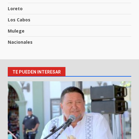
Loreto
Los Cabos
Mulege
Nacionales
TE PUEDEN INTERESAR