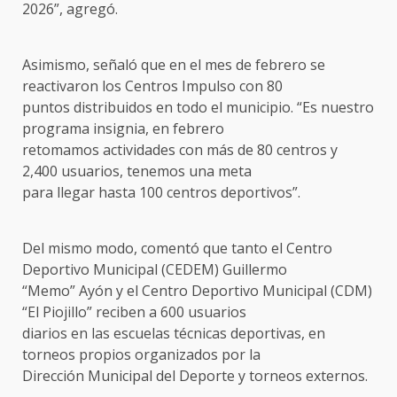
2026”, agregó.
Asimismo, señaló que en el mes de febrero se
reactivaron los Centros Impulso con 80
puntos distribuidos en todo el municipio. “Es nuestro
programa insignia, en febrero
retomamos actividades con más de 80 centros y
2,400 usuarios, tenemos una meta
para llegar hasta 100 centros deportivos”.
Del mismo modo, comentó que tanto el Centro
Deportivo Municipal (CEDEM) Guillermo
“Memo” Ayón y el Centro Deportivo Municipal (CDM)
“El Piojillo” reciben a 600 usuarios
diarios en las escuelas técnicas deportivas, en
torneos propios organizados por la
Dirección Municipal del Deporte y torneos externos.