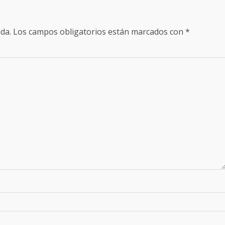
da.
Los campos obligatorios están marcados con
*