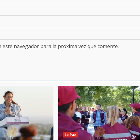
n este navegador para la próxima vez que comente.
La Paz