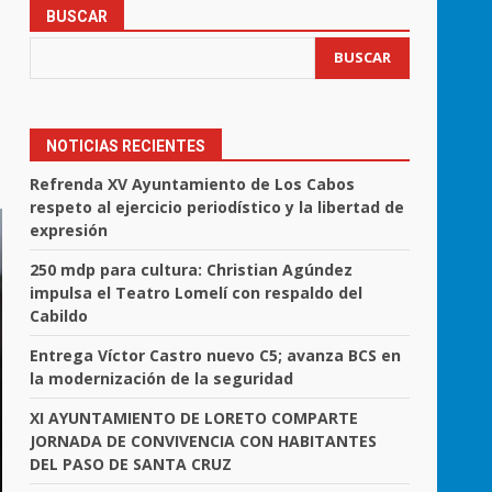
BUSCAR
BUSCAR
NOTICIAS RECIENTES
Refrenda XV Ayuntamiento de Los Cabos
respeto al ejercicio periodístico y la libertad de
expresión
250 mdp para cultura: Christian Agúndez
impulsa el Teatro Lomelí con respaldo del
Cabildo
Entrega Víctor Castro nuevo C5; avanza BCS en
la modernización de la seguridad
XI AYUNTAMIENTO DE LORETO COMPARTE
JORNADA DE CONVIVENCIA CON HABITANTES
DEL PASO DE SANTA CRUZ