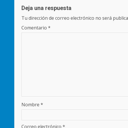
Deja una respuesta
Tu dirección de correo electrónico no será publica
Comentario
*
Nombre
*
Correo electrónico
*