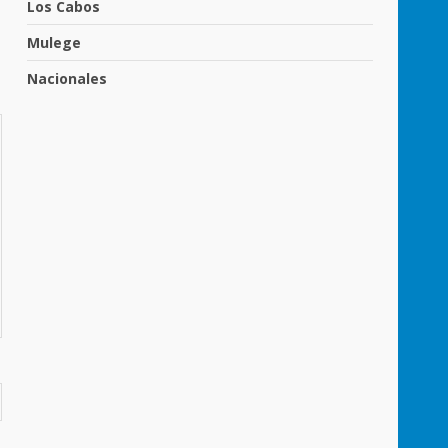
Los Cabos
Mulege
Nacionales