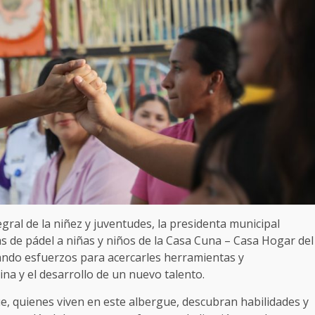
gral de la niñez y juventudes, la presidenta municipal
s de pádel a niñas y niños de la Casa Cuna – Casa Hogar del
mando esfuerzos para acercarles herramientas y
ina y el desarrollo de un nuevo talento.
e, quienes viven en este albergue, descubran habilidades y