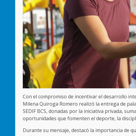
Con el compromiso de incentivar el desarrollo inte
Milena Quiroga Romero realizó la entrega de pala
SEDIF BCS, donadas por la iniciativa privada, su
oportunidades que fomenten el deporte, la discipl
Durante su mensaje, destacó la importancia de qu