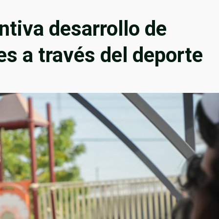
ntiva desarrollo de
es a través del deporte