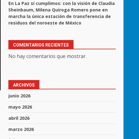
En La Paz sí cumplimos: con la visión de Claudia
Sheinbaum, Milena Quiroga Romero pone en
marcha la única estación de transferencia de
residuos del noroeste de México
COMENTARIOS RECIENTES
No hay comentarios que mostrar.
ARCHIVOS
junio 2026
mayo 2026
abril 2026
marzo 2026