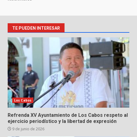
TE PUEDEN INTERESAR
Los Cabos
Refrenda XV Ayuntamiento de Los Cabos respeto al
ejercicio periodístico y la libertad de expresión
9 de junio de 2026