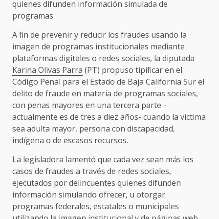
quienes difunden información simulada de
programas
A fin de prevenir y reducir los fraudes usando la
imagen de programas institucionales mediante
plataformas digitales o redes sociales, la diputada
Karina Olivas Parra
(PT) propuso tipificar en el
Código Penal para el Estado de Baja California Sur el
delito de fraude en materia de programas sociales,
con penas mayores en una tercera parte -
actualmente es de tres a diez años- cuando la víctima
sea adulta mayor, persona con discapacidad,
indígena o de escasos recursos.
La legisladora lamentó que cada vez sean más los
casos de fraudes a través de redes sociales,
ejecutados por delincuentes quienes difunden
información simulando ofrecer, u otorgar
programas federales, estatales o municipales
utilizando la imagen institucional y de páginas web