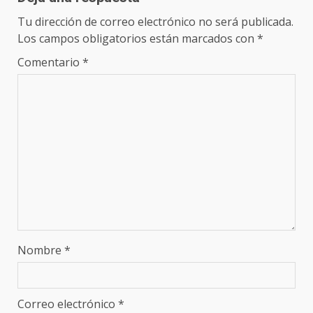
Tu dirección de correo electrónico no será publicada.
Los campos obligatorios están marcados con
*
Comentario
*
Nombre
*
Correo electrónico
*