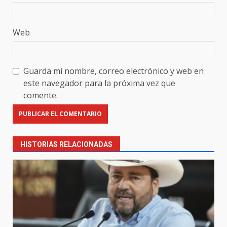
Web
Guarda mi nombre, correo electrónico y web en
este navegador para la próxima vez que
comente.
HISTORIAS RELACIONADAS