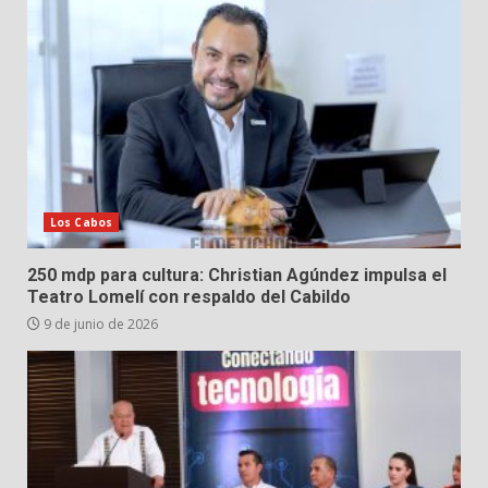
Los Cabos
250 mdp para cultura: Christian Agúndez impulsa el
Teatro Lomelí con respaldo del Cabildo
9 de junio de 2026