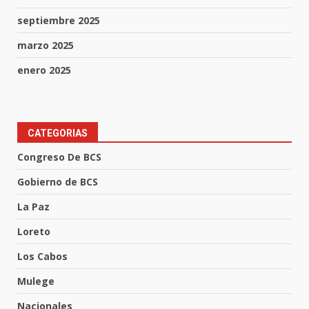
septiembre 2025
marzo 2025
enero 2025
CATEGORIAS
Congreso De BCS
Gobierno de BCS
La Paz
Loreto
Los Cabos
Mulege
Nacionales