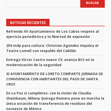
BUSCAR
NOTICIAS RECIENTES
Refrenda XV Ayuntamiento de Los Cabos respeto al
ejercicio periodístico y la libertad de expresión
250 mdp para cultura: Christian Agúndez impulsa el
Teatro Lomelí con respaldo del Cabildo
Entrega Víctor Castro nuevo C5; avanza BCS en la
modernización de la seguridad
XI AYUNTAMIENTO DE LORETO COMPARTE JORNADA DE
CONVIVENCIA CON HABITANTES DEL PASO DE SANTA
CRUZ
En La Paz sí cumplimos: con la visión de Claudia
Sheinbaum, Milena Quiroga Romero pone en marcha la
única estación de transferencia de residuos del
noroeste de México