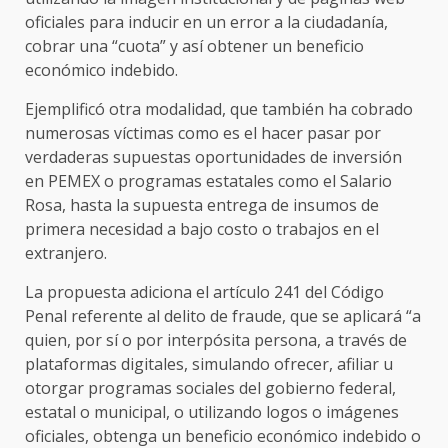
oficiales para inducir en un error a la ciudadanía,
cobrar una “cuota” y así obtener un beneficio
económico indebido.
Ejemplificó otra modalidad, que también ha cobrado
numerosas víctimas como es el hacer pasar por
verdaderas supuestas oportunidades de inversión
en PEMEX o programas estatales como el Salario
Rosa, hasta la supuesta entrega de insumos de
primera necesidad a bajo costo o trabajos en el
extranjero.
La propuesta adiciona el artículo 241 del Código
Penal referente al delito de fraude, que se aplicará “a
quien, por sí o por interpósita persona, a través de
plataformas digitales, simulando ofrecer, afiliar u
otorgar programas sociales del gobierno federal,
estatal o municipal, o utilizando logos o imágenes
oficiales, obtenga un beneficio económico indebido o