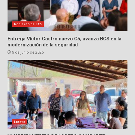
Gobierno de BCS
Entrega Víctor Castro nuevo C5; avanza BCS en la
modernización de la seguridad
9 de junio de 2026
Loreto