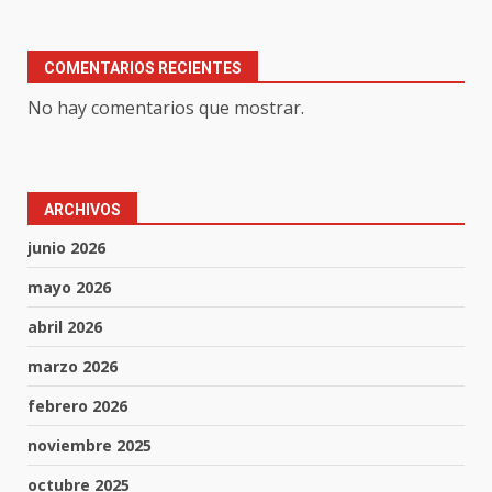
COMENTARIOS RECIENTES
No hay comentarios que mostrar.
ARCHIVOS
junio 2026
mayo 2026
abril 2026
marzo 2026
febrero 2026
noviembre 2025
octubre 2025