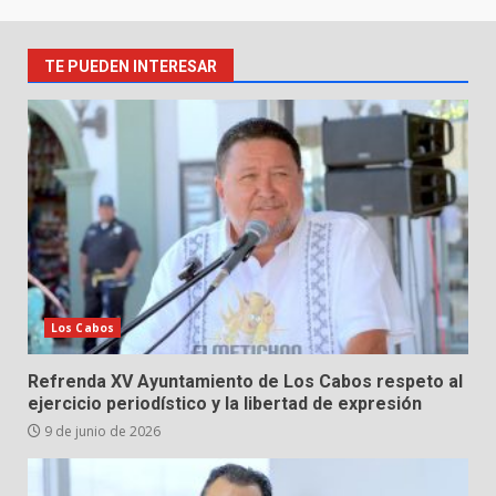
TE PUEDEN INTERESAR
Los Cabos
Refrenda XV Ayuntamiento de Los Cabos respeto al
ejercicio periodístico y la libertad de expresión
9 de junio de 2026