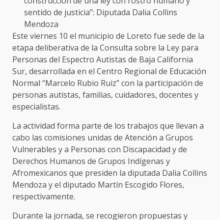
construcción de una ley con rostro humano y
sentido de justicia”: Diputada Dalia Collins
Mendoza
Este viernes 10 el municipio de Loreto fue sede de la
etapa deliberativa de la Consulta sobre la Ley para
Personas del Espectro Autistas de Baja California
Sur, desarrollada en el Centro Regional de Educación
Normal “Marcelo Rubio Ruiz” con la participación de
personas autistas, familias, cuidadores, docentes y
especialistas.
La actividad forma parte de los trabajos que llevan a
cabo las comisiones unidas de Atención a Grupos
Vulnerables y a Personas con Discapacidad y de
Derechos Humanos de Grupos Indígenas y
Afromexicanos que presiden la diputada Dalia Collins
Mendoza y el diputado Martín Escogido Flores,
respectivamente.
Durante la jornada, se recogieron propuestas y