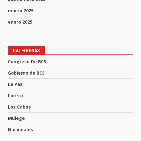
marzo 2025
enero 2025
CATEGORIAS
Congreso De BCS
Gobierno de BCS
La Paz
Loreto
Los Cabos
Mulege
Nacionales