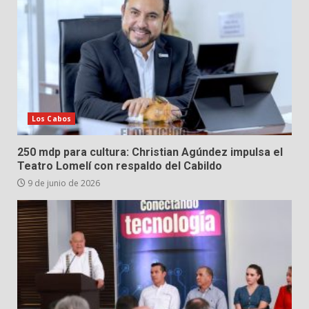
Los Cabos
250 mdp para cultura: Christian Agúndez impulsa el
Teatro Lomelí con respaldo del Cabildo
9 de junio de 2026