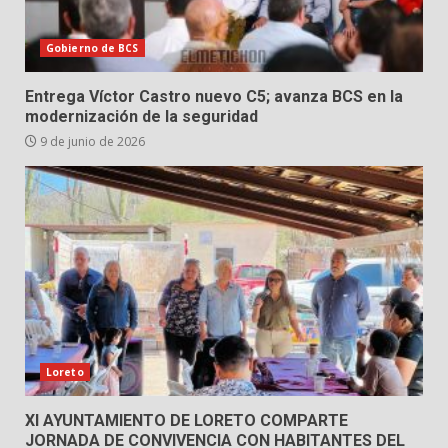
Gobierno de BCS
Entrega Víctor Castro nuevo C5; avanza BCS en la
modernización de la seguridad
9 de junio de 2026
Loreto
XI AYUNTAMIENTO DE LORETO COMPARTE
JORNADA DE CONVIVENCIA CON HABITANTES DEL