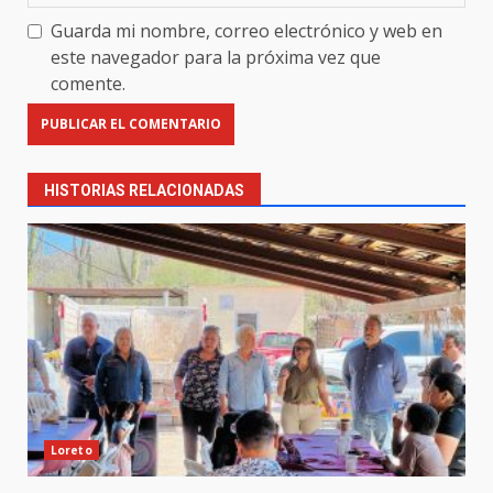
Guarda mi nombre, correo electrónico y web en
este navegador para la próxima vez que
comente.
HISTORIAS RELACIONADAS
Loreto