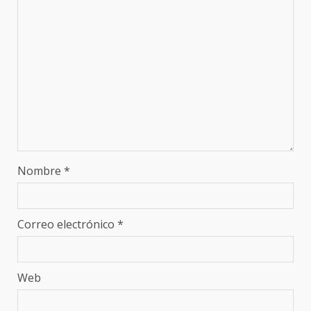
Nombre
*
Correo electrónico
*
Web