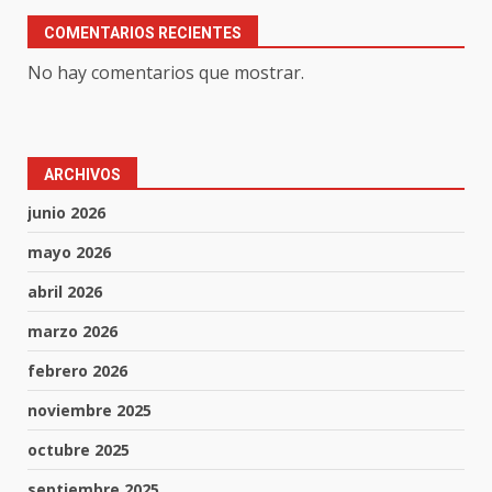
COMENTARIOS RECIENTES
No hay comentarios que mostrar.
ARCHIVOS
junio 2026
mayo 2026
abril 2026
marzo 2026
febrero 2026
noviembre 2025
octubre 2025
septiembre 2025