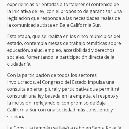
experiencias orientadas a fortalecer el contenido de
la iniciativa de ley, con el propósito de garantizar una
legislación que responda a las necesidades reales de
la comunidad autista en Baja California Sur.
Esta etapa, que se realiza en los cinco municipios del
estado, contempla mesas de trabajo temáticas sobre
educación, salud, empleo, accesibilidad y derechos
sociales, fomentando la participación directa de la
ciudadanía.
Con la participación de todos los sectores
involucrados, el Congreso del Estado impulsa una
consulta abierta, plural y participativa que permitirá
construir una ley basada en la empatía, el respeto y
la inclusión, reflejando el compromiso de Baja
California Sur con una sociedad más consciente y
solidaria.
La Consulta también se llevó a cabo en Santa Rosalía