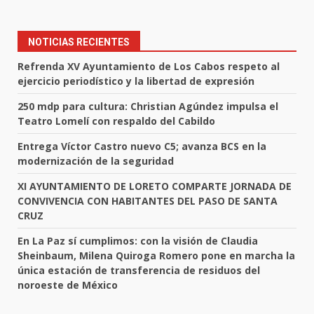
NOTICIAS RECIENTES
Refrenda XV Ayuntamiento de Los Cabos respeto al
ejercicio periodístico y la libertad de expresión
250 mdp para cultura: Christian Agúndez impulsa el
Teatro Lomelí con respaldo del Cabildo
Entrega Víctor Castro nuevo C5; avanza BCS en la
modernización de la seguridad
XI AYUNTAMIENTO DE LORETO COMPARTE JORNADA DE
CONVIVENCIA CON HABITANTES DEL PASO DE SANTA
CRUZ
En La Paz sí cumplimos: con la visión de Claudia
Sheinbaum, Milena Quiroga Romero pone en marcha la
única estación de transferencia de residuos del
noroeste de México