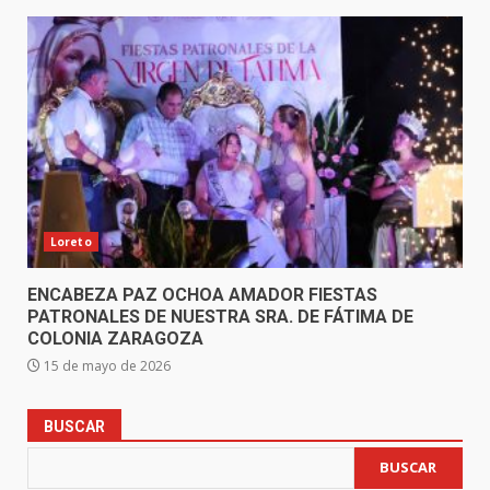
Loreto
ENCABEZA PAZ OCHOA AMADOR FIESTAS
PATRONALES DE NUESTRA SRA. DE FÁTIMA DE
COLONIA ZARAGOZA
15 de mayo de 2026
BUSCAR
BUSCAR