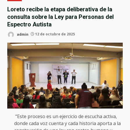
Loreto recibe la etapa deliberativa de la
consulta sobre la Ley para Personas del
Espectro Autista
admin
12 de octubre de 2025
“Este proceso es un ejercicio de escucha activa,
donde cada voz cuenta y cada historia aporta a la