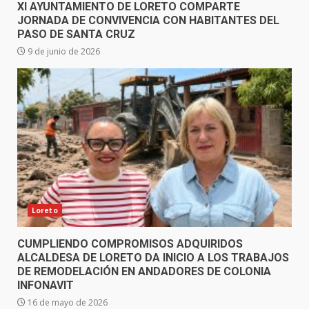
XI AYUNTAMIENTO DE LORETO COMPARTE
JORNADA DE CONVIVENCIA CON HABITANTES DEL
PASO DE SANTA CRUZ
9 de junio de 2026
Loreto
CUMPLIENDO COMPROMISOS ADQUIRIDOS
ALCALDESA DE LORETO DA INICIO A LOS TRABAJOS
DE REMODELACIÓN EN ANDADORES DE COLONIA
INFONAVIT
16 de mayo de 2026