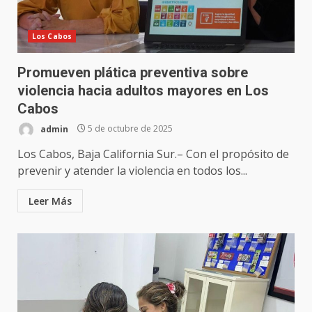
Los Cabos
Promueven plática preventiva sobre
violencia hacia adultos mayores en Los
Cabos
admin
5 de octubre de 2025
Los Cabos, Baja California Sur.– Con el propósito de
prevenir y atender la violencia en todos los...
Leer Más