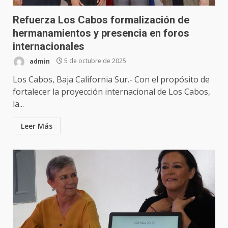
Refuerza Los Cabos formalización de
hermanamientos y presencia en foros
internacionales
admin
5 de octubre de 2025
Los Cabos, Baja California Sur.- Con el propósito de
fortalecer la proyección internacional de Los Cabos,
la...
Leer Más