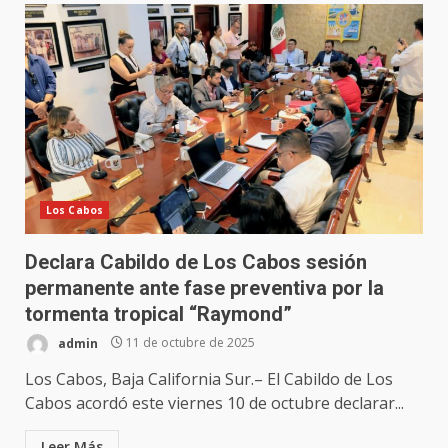
Los Cabos
Declara Cabildo de Los Cabos sesión
permanente ante fase preventiva por la
tormenta tropical “Raymond”
admin
11 de octubre de 2025
Los Cabos, Baja California Sur.– El Cabildo de Los
Cabos acordó este viernes 10 de octubre declarar...
Leer Más