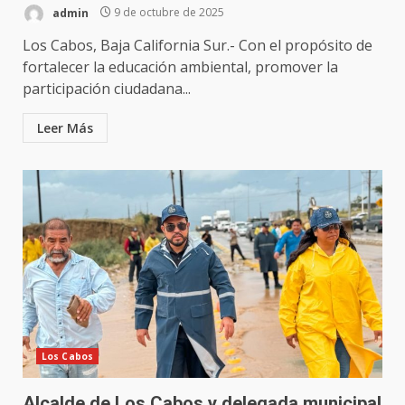
admin
9 de octubre de 2025
Los Cabos, Baja California Sur.- Con el propósito de
fortalecer la educación ambiental, promover la
participación ciudadana...
Leer Más
Los Cabos
Alcalde de Los Cabos y delegada municipal