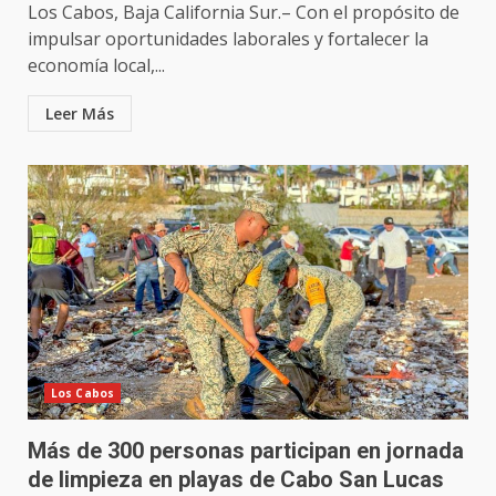
Los Cabos, Baja California Sur.– Con el propósito de
impulsar oportunidades laborales y fortalecer la
economía local,...
Leer Más
Los Cabos
Más de 300 personas participan en jornada
de limpieza en playas de Cabo San Lucas