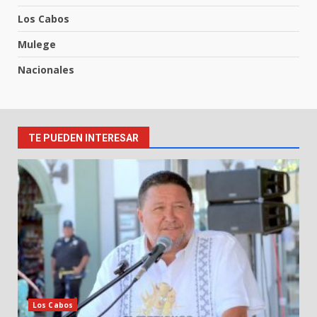
Los Cabos
Mulege
Nacionales
TE PUEDEN INTERESAR
Los Cabos