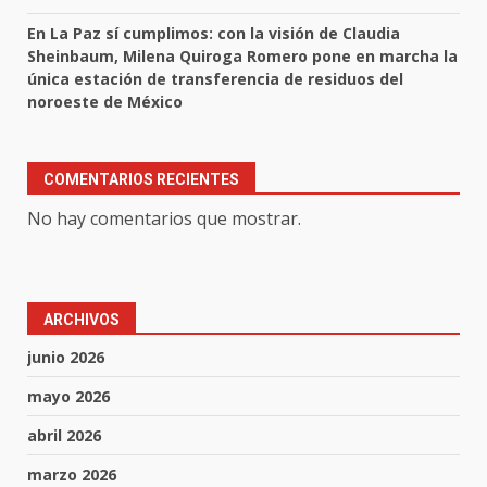
En La Paz sí cumplimos: con la visión de Claudia
Sheinbaum, Milena Quiroga Romero pone en marcha la
única estación de transferencia de residuos del
noroeste de México
COMENTARIOS RECIENTES
No hay comentarios que mostrar.
ARCHIVOS
junio 2026
mayo 2026
abril 2026
marzo 2026