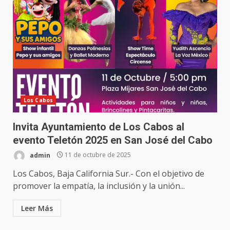
Los Cabos
Invita Ayuntamiento de Los Cabos al
evento Teletón 2025 en San José del Cabo
admin
11 de octubre de 2025
Los Cabos, Baja California Sur.- Con el objetivo de
promover la empatía, la inclusión y la unión...
Leer Más