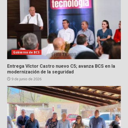
Gobierno de BCS
Entrega Víctor Castro nuevo C5; avanza BCS en la
modernización de la seguridad
9 de junio de 2026