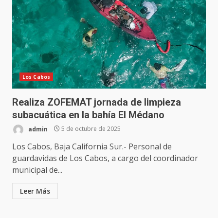
Los Cabos
Realiza ZOFEMAT jornada de limpieza
subacuática en la bahía El Médano
admin
5 de octubre de 2025
Los Cabos, Baja California Sur.- Personal de
guardavidas de Los Cabos, a cargo del coordinador
municipal de...
Leer Más