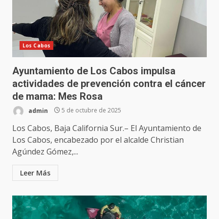
Los Cabos
Ayuntamiento de Los Cabos impulsa
actividades de prevención contra el cáncer
de mama: Mes Rosa
admin
5 de octubre de 2025
Los Cabos, Baja California Sur.– El Ayuntamiento de
Los Cabos, encabezado por el alcalde Christian
Agúndez Gómez,...
Leer Más