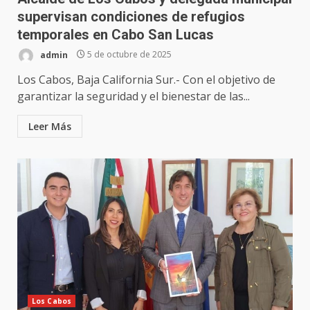
supervisan condiciones de refugios
temporales en Cabo San Lucas
admin
5 de octubre de 2025
Los Cabos, Baja California Sur.- Con el objetivo de
garantizar la seguridad y el bienestar de las...
Leer Más
Los Cabos