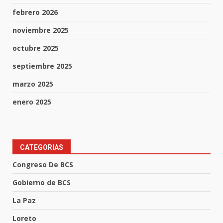
febrero 2026
noviembre 2025
octubre 2025
septiembre 2025
marzo 2025
enero 2025
CATEGORIAS
Congreso De BCS
Gobierno de BCS
La Paz
Loreto