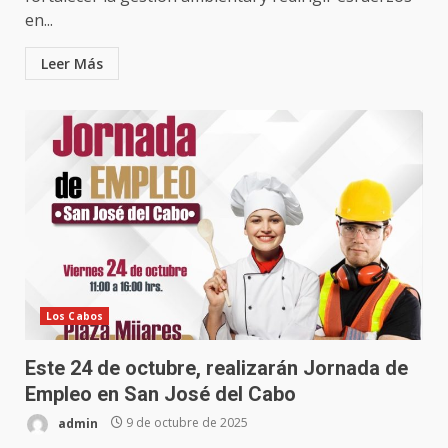
en...
Leer Más
Los Cabos
Este 24 de octubre, realizarán Jornada de
Empleo en San José del Cabo
admin
9 de octubre de 2025