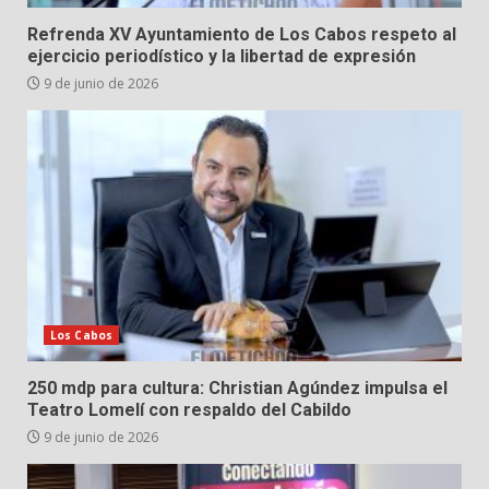
Refrenda XV Ayuntamiento de Los Cabos respeto al
ejercicio periodístico y la libertad de expresión
9 de junio de 2026
Los Cabos
250 mdp para cultura: Christian Agúndez impulsa el
Teatro Lomelí con respaldo del Cabildo
9 de junio de 2026