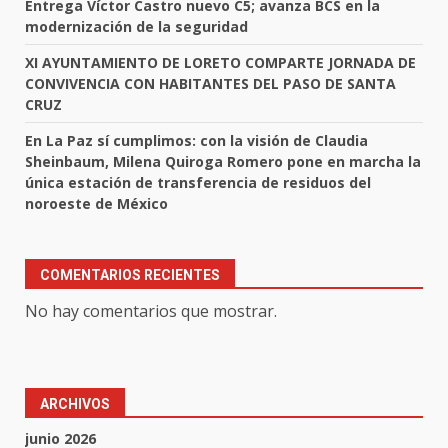
Entrega Víctor Castro nuevo C5; avanza BCS en la
modernización de la seguridad
XI AYUNTAMIENTO DE LORETO COMPARTE JORNADA DE
CONVIVENCIA CON HABITANTES DEL PASO DE SANTA
CRUZ
En La Paz sí cumplimos: con la visión de Claudia
Sheinbaum, Milena Quiroga Romero pone en marcha la
única estación de transferencia de residuos del
noroeste de México
COMENTARIOS RECIENTES
No hay comentarios que mostrar.
ARCHIVOS
junio 2026