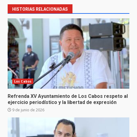
HISTORIAS RELACIONADAS
Los Cabos
Refrenda XV Ayuntamiento de Los Cabos respeto al
ejercicio periodístico y la libertad de expresión
9 de junio de 2026