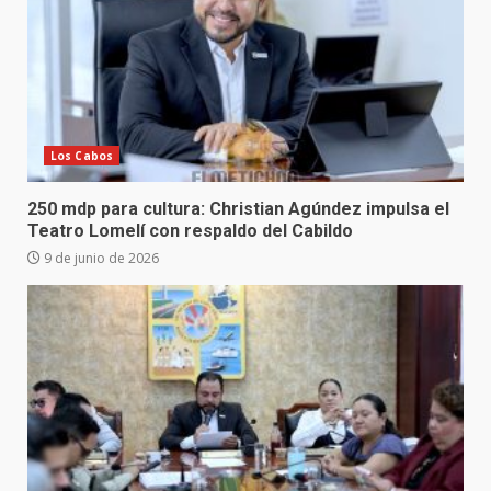
Los Cabos
250 mdp para cultura: Christian Agúndez impulsa el
Teatro Lomelí con respaldo del Cabildo
9 de junio de 2026