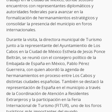
encuentros con representantes diplomáticos y
autoridades federales para avanzar en la
formalización de hermanamientos estratégicos y
consolidar la presencia del municipio en foros
internacionales.
Durante la visita, la directora municipal de Turismo
junto a la representante del Ayuntamientio de Los
Cabos en la Ciudad de México Esthela de Jesús Ponce
Beltrán, se reunió con el consejero político de la
Embajada de España en México, Pablo Pérez
Guerreira, con quien abordó la agenda de
hermanamientos en proceso entre Los Cabos y
distintas ciudades españolas. También se destacó la
representación de España en el municipio a través
de la Coordinación de Atención a Residentes
Extranjeros y la participación en la Feria
Internacional de Turismo (FITUR), uno de los foros
turísticos más importantes del mundo.