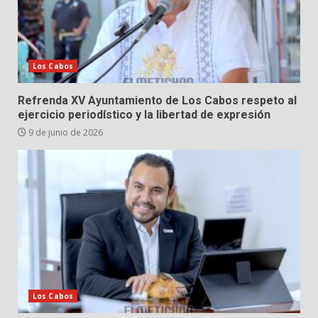
Los Cabos
Refrenda XV Ayuntamiento de Los Cabos respeto al
ejercicio periodístico y la libertad de expresión
9 de junio de 2026
Los Cabos