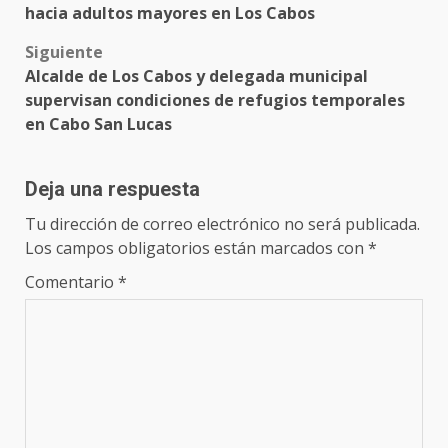
navigation
hacia adultos mayores en Los Cabos
Siguiente
Alcalde de Los Cabos y delegada municipal
supervisan condiciones de refugios temporales
en Cabo San Lucas
Deja una respuesta
Tu dirección de correo electrónico no será publicada.
Los campos obligatorios están marcados con
*
Comentario
*