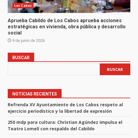
Los Cabos
Aprueba Cabildo de Los Cabos aprueba acciones
estratégicas en vivienda, obra pública y desarrollo
social
9 de junio de 2026
BUSCAR
BUSCAR
NOTICIAS RECIENTES
Refrenda XV Ayuntamiento de Los Cabos respeto al
ejercicio periodístico y la libertad de expresión
250 mdp para cultura: Christian Agúndez impulsa el
Teatro Lomelí con respaldo del Cabildo