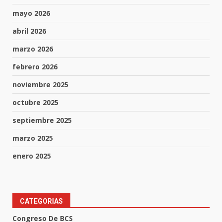
mayo 2026
abril 2026
marzo 2026
febrero 2026
noviembre 2025
octubre 2025
septiembre 2025
marzo 2025
enero 2025
CATEGORIAS
Congreso De BCS