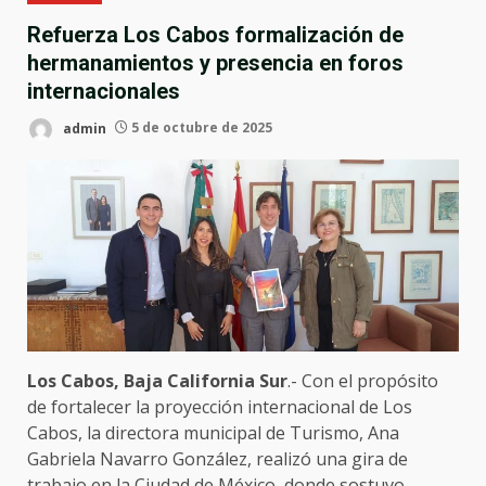
Refuerza Los Cabos formalización de
hermanamientos y presencia en foros
internacionales
admin
5 de octubre de 2025
Los Cabos, Baja California Sur
.- Con el propósito
de fortalecer la proyección internacional de Los
Cabos, la directora municipal de Turismo, Ana
Gabriela Navarro González, realizó una gira de
trabajo en la Ciudad de México, donde sostuvo