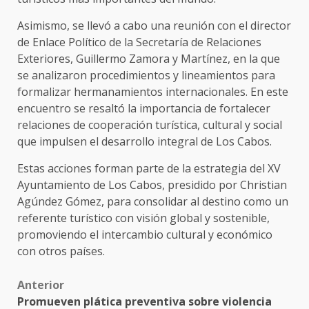
Asimismo, se llevó a cabo una reunión con el director
de Enlace Político de la Secretaría de Relaciones
Exteriores, Guillermo Zamora y Martínez, en la que
se analizaron procedimientos y lineamientos para
formalizar hermanamientos internacionales. En este
encuentro se resaltó la importancia de fortalecer
relaciones de cooperación turística, cultural y social
que impulsen el desarrollo integral de Los Cabos.
Estas acciones forman parte de la estrategia del XV
Ayuntamiento de Los Cabos, presidido por Christian
Agúndez Gómez, para consolidar al destino como un
referente turístico con visión global y sostenible,
promoviendo el intercambio cultural y económico
con otros países.
Post
Anterior
Promueven plática preventiva sobre violencia