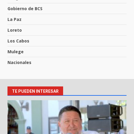
Gobierno de BCS
La Paz
Loreto
Los Cabos
Mulege
Nacionales
TE PUEDEN INTERESAR