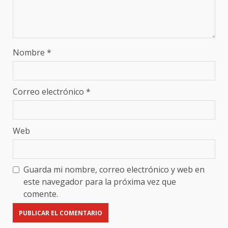
Nombre
*
Correo electrónico
*
Web
Guarda mi nombre, correo electrónico y web en
este navegador para la próxima vez que
comente.