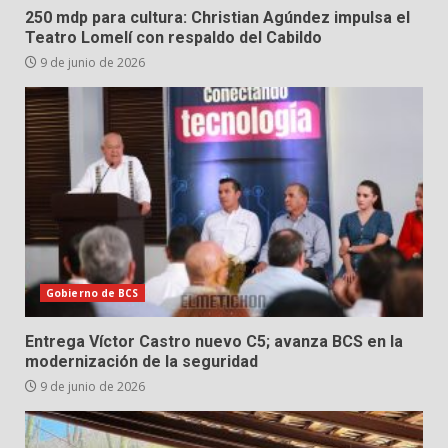
250 mdp para cultura: Christian Agúndez impulsa el
Teatro Lomelí con respaldo del Cabildo
9 de junio de 2026
Gobierno de BCS
Entrega Víctor Castro nuevo C5; avanza BCS en la
modernización de la seguridad
9 de junio de 2026