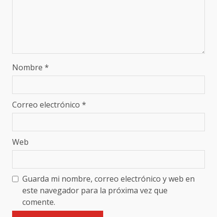
Nombre
*
Correo electrónico
*
Web
Guarda mi nombre, correo electrónico y web en
este navegador para la próxima vez que
comente.