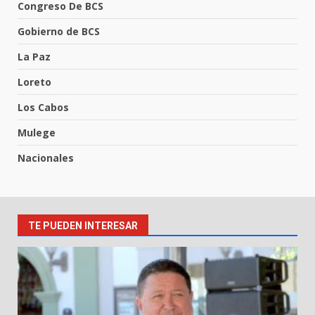
Congreso De BCS
Gobierno de BCS
La Paz
Loreto
Los Cabos
Mulege
Nacionales
TE PUEDEN INTERESAR