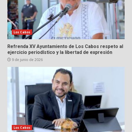
Los Cabos
Refrenda XV Ayuntamiento de Los Cabos respeto al
ejercicio periodístico y la libertad de expresión
9 de junio de 2026
Los Cabos