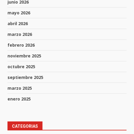
junio 2026
mayo 2026
abril 2026
marzo 2026
febrero 2026
noviembre 2025
octubre 2025
septiembre 2025
marzo 2025
enero 2025
CATEGORIAS