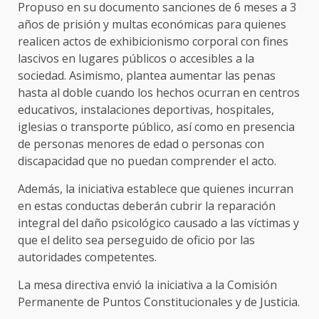
Propuso en su documento sanciones de 6 meses a 3
años de prisión y multas económicas para quienes
realicen actos de exhibicionismo corporal con fines
lascivos en lugares públicos o accesibles a la
sociedad. Asimismo, plantea aumentar las penas
hasta al doble cuando los hechos ocurran en centros
educativos, instalaciones deportivas, hospitales,
iglesias o transporte público, así como en presencia
de personas menores de edad o personas con
discapacidad que no puedan comprender el acto.
Además, la iniciativa establece que quienes incurran
en estas conductas deberán cubrir la reparación
integral del daño psicológico causado a las víctimas y
que el delito sea perseguido de oficio por las
autoridades competentes.
La mesa directiva envió la iniciativa a la Comisión
Permanente de Puntos Constitucionales y de Justicia.