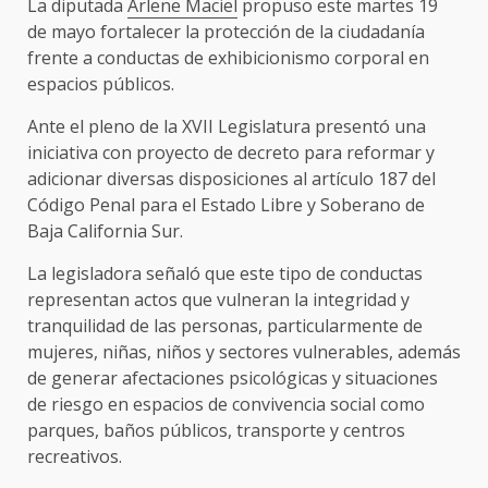
La diputada
Arlene Maciel
propuso este martes 19
de mayo fortalecer la protección de la ciudadanía
frente a conductas de exhibicionismo corporal en
espacios públicos.
Ante el pleno de la XVII Legislatura presentó una
iniciativa con proyecto de decreto para reformar y
adicionar diversas disposiciones al artículo 187 del
Código Penal para el Estado Libre y Soberano de
Baja California Sur.
La legisladora señaló que este tipo de conductas
representan actos que vulneran la integridad y
tranquilidad de las personas, particularmente de
mujeres, niñas, niños y sectores vulnerables, además
de generar afectaciones psicológicas y situaciones
de riesgo en espacios de convivencia social como
parques, baños públicos, transporte y centros
recreativos.