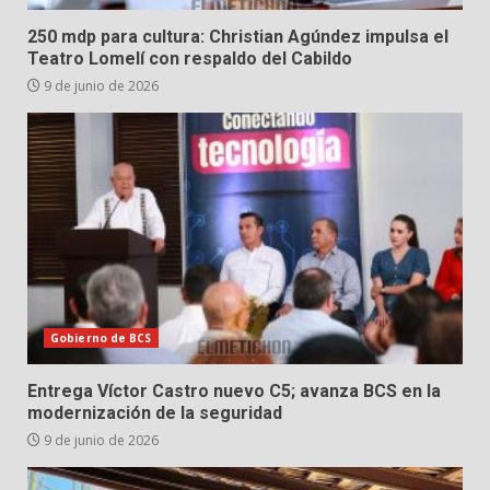
250 mdp para cultura: Christian Agúndez impulsa el
Teatro Lomelí con respaldo del Cabildo
9 de junio de 2026
Gobierno de BCS
Entrega Víctor Castro nuevo C5; avanza BCS en la
modernización de la seguridad
9 de junio de 2026