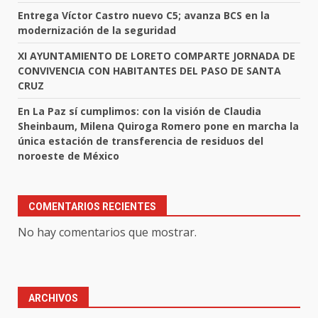
Entrega Víctor Castro nuevo C5; avanza BCS en la
modernización de la seguridad
XI AYUNTAMIENTO DE LORETO COMPARTE JORNADA DE
CONVIVENCIA CON HABITANTES DEL PASO DE SANTA
CRUZ
En La Paz sí cumplimos: con la visión de Claudia
Sheinbaum, Milena Quiroga Romero pone en marcha la
única estación de transferencia de residuos del
noroeste de México
COMENTARIOS RECIENTES
No hay comentarios que mostrar.
ARCHIVOS