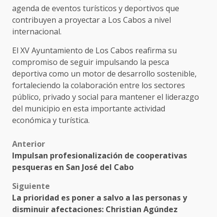
agenda de eventos turísticos y deportivos que
contribuyen a proyectar a Los Cabos a nivel
internacional.
El XV Ayuntamiento de Los Cabos reafirma su
compromiso de seguir impulsando la pesca
deportiva como un motor de desarrollo sostenible,
fortaleciendo la colaboración entre los sectores
público, privado y social para mantener el liderazgo
del municipio en esta importante actividad
económica y turística.
Post
Anterior
Impulsan profesionalización de cooperativas
navigation
pesqueras en San José del Cabo
Siguiente
La prioridad es poner a salvo a las personas y
disminuir afectaciones: Christian Agúndez