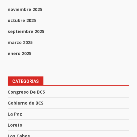
noviembre 2025
octubre 2025
septiembre 2025
marzo 2025
enero 2025
CATEGORIAS
Congreso De BCS
Gobierno de BCS
La Paz
Loreto
Los Cabos