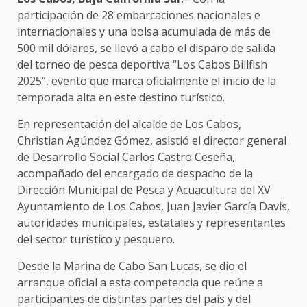
participación de 28 embarcaciones nacionales e
internacionales y una bolsa acumulada de más de
500 mil dólares, se llevó a cabo el disparo de salida
del torneo de pesca deportiva “Los Cabos Billfish
2025”, evento que marca oficialmente el inicio de la
temporada alta en este destino turístico.
En representación del alcalde de Los Cabos,
Christian Agúndez Gómez, asistió el director general
de Desarrollo Social Carlos Castro Ceseña,
acompañado del encargado de despacho de la
Dirección Municipal de Pesca y Acuacultura del XV
Ayuntamiento de Los Cabos, Juan Javier García Davis,
autoridades municipales, estatales y representantes
del sector turístico y pesquero.
Desde la Marina de Cabo San Lucas, se dio el
arranque oficial a esta competencia que reúne a
participantes de distintas partes del país y del