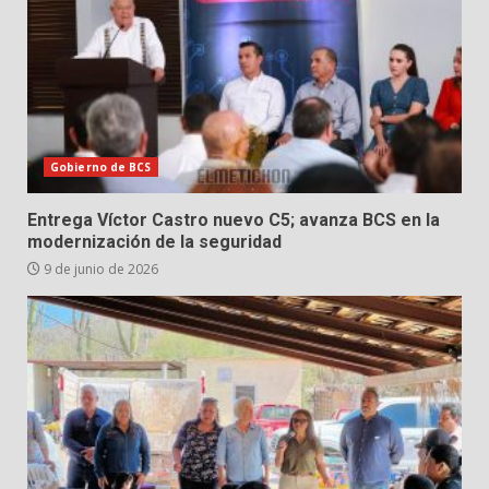
Gobierno de BCS
Entrega Víctor Castro nuevo C5; avanza BCS en la
modernización de la seguridad
9 de junio de 2026