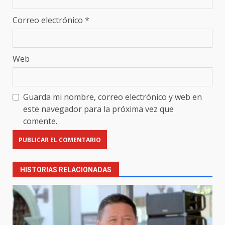
Correo electrónico
*
Web
Guarda mi nombre, correo electrónico y web en
este navegador para la próxima vez que
comente.
HISTORIAS RELACIONADAS