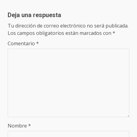
Deja una respuesta
Tu dirección de correo electrónico no será publicada.
Los campos obligatorios están marcados con
*
Comentario
*
Nombre
*