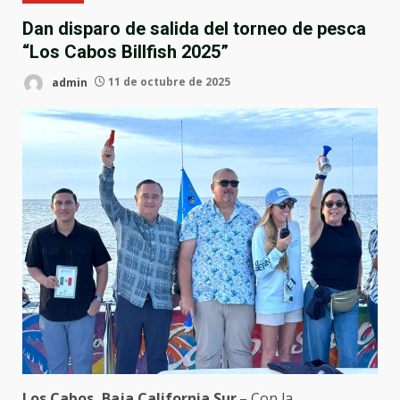
Dan disparo de salida del torneo de pesca
“Los Cabos Billfish 2025”
admin
11 de octubre de 2025
Los Cabos, Baja California Sur
.– Con la