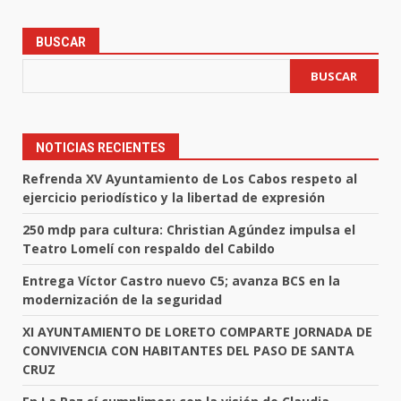
BUSCAR
BUSCAR
NOTICIAS RECIENTES
Refrenda XV Ayuntamiento de Los Cabos respeto al
ejercicio periodístico y la libertad de expresión
250 mdp para cultura: Christian Agúndez impulsa el
Teatro Lomelí con respaldo del Cabildo
Entrega Víctor Castro nuevo C5; avanza BCS en la
modernización de la seguridad
XI AYUNTAMIENTO DE LORETO COMPARTE JORNADA DE
CONVIVENCIA CON HABITANTES DEL PASO DE SANTA
CRUZ