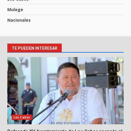
Mulege
Nacionales
TE PUEDEN INTERESAR
Los Cabos