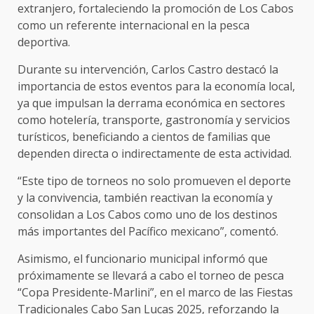
extranjero, fortaleciendo la promoción de Los Cabos
como un referente internacional en la pesca
deportiva.
Durante su intervención, Carlos Castro destacó la
importancia de estos eventos para la economía local,
ya que impulsan la derrama económica en sectores
como hotelería, transporte, gastronomía y servicios
turísticos, beneficiando a cientos de familias que
dependen directa o indirectamente de esta actividad.
“Este tipo de torneos no solo promueven el deporte
y la convivencia, también reactivan la economía y
consolidan a Los Cabos como uno de los destinos
más importantes del Pacífico mexicano”, comentó.
Asimismo, el funcionario municipal informó que
próximamente se llevará a cabo el torneo de pesca
“Copa Presidente-Marlini”, en el marco de las Fiestas
Tradicionales Cabo San Lucas 2025, reforzando la