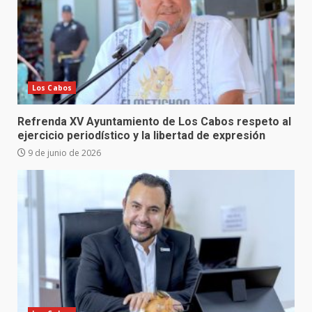
Los Cabos
Refrenda XV Ayuntamiento de Los Cabos respeto al
ejercicio periodístico y la libertad de expresión
9 de junio de 2026