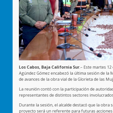
Los Cabos, Baja California Sur
.– Este martes 12
Agúndez Gómez encabezó la última sesión de la Me
de avances de la obra vial de la Glorieta de las Mu
La reunión contó con la participación de autorida
representantes de distintos sectores involucrados
Durante la sesión, el alcalde destacó que la obra 
proyecto será un referente para futuras acciones