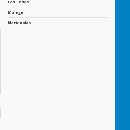
Los Cabos
Mulege
Nacionales