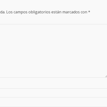
da.
Los campos obligatorios están marcados con
*