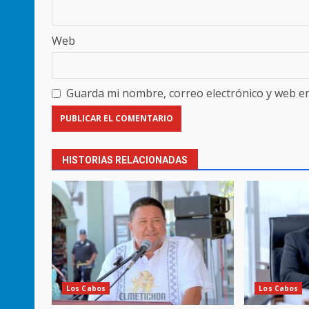
Web
Guarda mi nombre, correo electrónico y web e
HISTORIAS RELACIONADAS
Los Cabos
Los Cabos