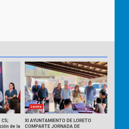
Loreto
 C5;
XI AYUNTAMIENTO DE LORETO
ión de la
COMPARTE JORNADA DE