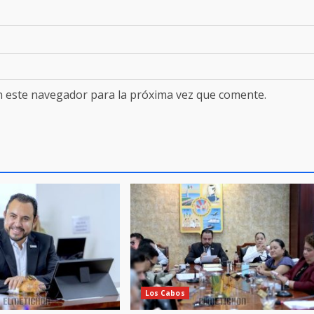
n este navegador para la próxima vez que comente.
Los Cabos