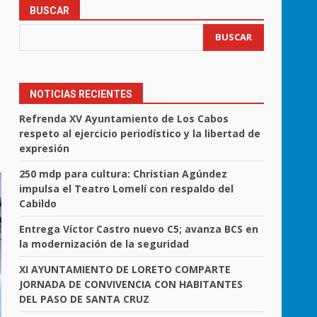
BUSCAR
BUSCAR
NOTICIAS RECIENTES
Refrenda XV Ayuntamiento de Los Cabos
respeto al ejercicio periodístico y la libertad de
expresión
250 mdp para cultura: Christian Agúndez
impulsa el Teatro Lomelí con respaldo del
Cabildo
Entrega Víctor Castro nuevo C5; avanza BCS en
la modernización de la seguridad
XI AYUNTAMIENTO DE LORETO COMPARTE
JORNADA DE CONVIVENCIA CON HABITANTES
DEL PASO DE SANTA CRUZ