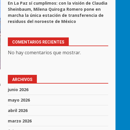
En La Paz sí cumplimos: con la visión de Claudia
Sheinbaum, Milena Quiroga Romero pone en
marcha la única estación de transferencia de
residuos del noroeste de México
COMENTARIOS RECIENTES
No hay comentarios que mostrar.
ARCHIVOS
n
junio 2026
mayo 2026
abril 2026
marzo 2026