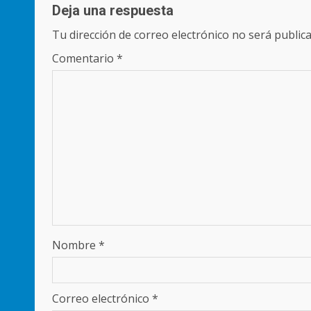
Deja una respuesta
Tu dirección de correo electrónico no será publica
Comentario
*
Nombre
*
Correo electrónico
*