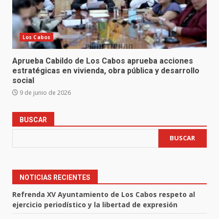
Los Cabos
Aprueba Cabildo de Los Cabos aprueba acciones
estratégicas en vivienda, obra pública y desarrollo
social
9 de junio de 2026
BUSCAR
BUSCAR
NOTICIAS RECIENTES
Refrenda XV Ayuntamiento de Los Cabos respeto al
ejercicio periodístico y la libertad de expresión