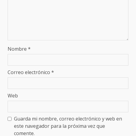
Nombre
*
Correo electrónico
*
Web
Guarda mi nombre, correo electrónico y web en
este navegador para la próxima vez que
comente.