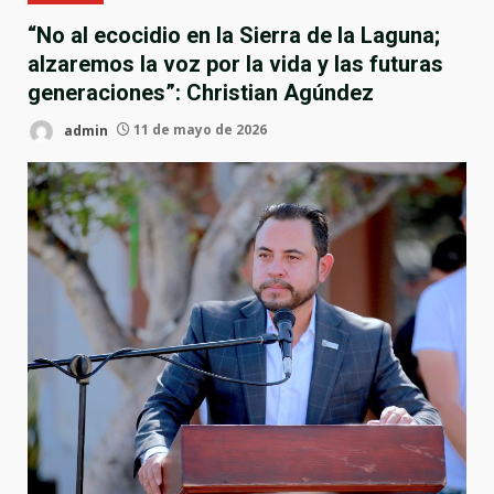
“No al ecocidio en la Sierra de la Laguna;
alzaremos la voz por la vida y las futuras
generaciones”: Christian Agúndez
admin
11 de mayo de 2026