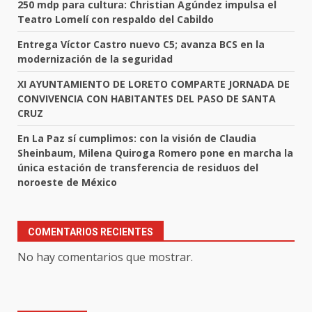
250 mdp para cultura: Christian Agúndez impulsa el
Teatro Lomelí con respaldo del Cabildo
Entrega Víctor Castro nuevo C5; avanza BCS en la
modernización de la seguridad
XI AYUNTAMIENTO DE LORETO COMPARTE JORNADA DE
CONVIVENCIA CON HABITANTES DEL PASO DE SANTA
CRUZ
En La Paz sí cumplimos: con la visión de Claudia
Sheinbaum, Milena Quiroga Romero pone en marcha la
única estación de transferencia de residuos del
noroeste de México
COMENTARIOS RECIENTES
No hay comentarios que mostrar.