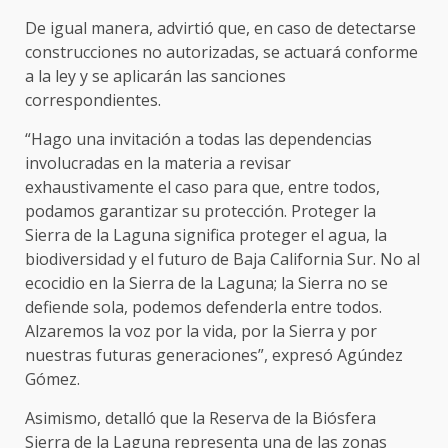
De igual manera, advirtió que, en caso de detectarse
construcciones no autorizadas, se actuará conforme
a la ley y se aplicarán las sanciones
correspondientes.
“Hago una invitación a todas las dependencias
involucradas en la materia a revisar
exhaustivamente el caso para que, entre todos,
podamos garantizar su protección. Proteger la
Sierra de la Laguna significa proteger el agua, la
biodiversidad y el futuro de Baja California Sur. No al
ecocidio en la Sierra de la Laguna; la Sierra no se
defiende sola, podemos defenderla entre todos.
Alzaremos la voz por la vida, por la Sierra y por
nuestras futuras generaciones”, expresó Agúndez
Gómez.
Asimismo, detalló que la Reserva de la Biósfera
Sierra de la Laguna representa una de las zonas