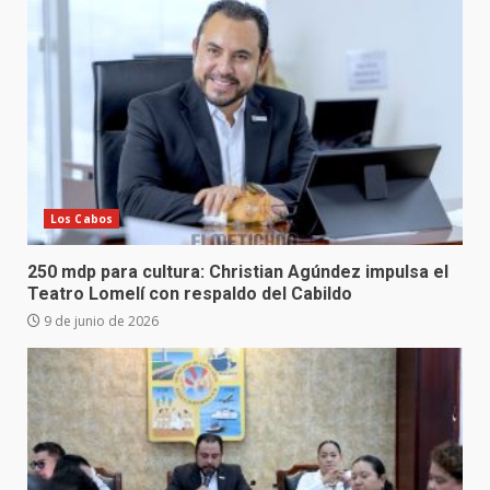
Los Cabos
250 mdp para cultura: Christian Agúndez impulsa el
Teatro Lomelí con respaldo del Cabildo
9 de junio de 2026