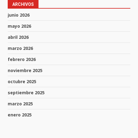
ARCHIVOS
junio 2026
mayo 2026
abril 2026
marzo 2026
febrero 2026
noviembre 2025
octubre 2025
septiembre 2025
marzo 2025
enero 2025