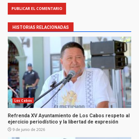
HISTORIAS RELACIONADAS
Los Cabos
Refrenda XV Ayuntamiento de Los Cabos respeto al
ejercicio periodístico y la libertad de expresión
9 de junio de 2026