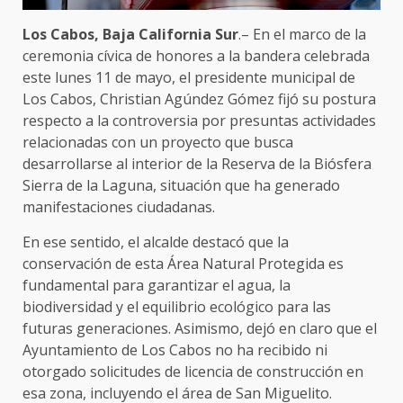
Los Cabos, Baja California Sur
.– En el marco de la
ceremonia cívica de honores a la bandera celebrada
este lunes 11 de mayo, el presidente municipal de
Los Cabos, Christian Agúndez Gómez fijó su postura
respecto a la controversia por presuntas actividades
relacionadas con un proyecto que busca
desarrollarse al interior de la Reserva de la Biósfera
Sierra de la Laguna, situación que ha generado
manifestaciones ciudadanas.
En ese sentido, el alcalde destacó que la
conservación de esta Área Natural Protegida es
fundamental para garantizar el agua, la
biodiversidad y el equilibrio ecológico para las
futuras generaciones. Asimismo, dejó en claro que el
Ayuntamiento de Los Cabos no ha recibido ni
otorgado solicitudes de licencia de construcción en
esa zona, incluyendo el área de San Miguelito.