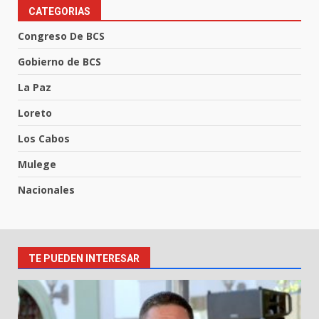
CATEGORIAS
Congreso De BCS
Gobierno de BCS
La Paz
Loreto
Los Cabos
Mulege
Nacionales
TE PUEDEN INTERESAR