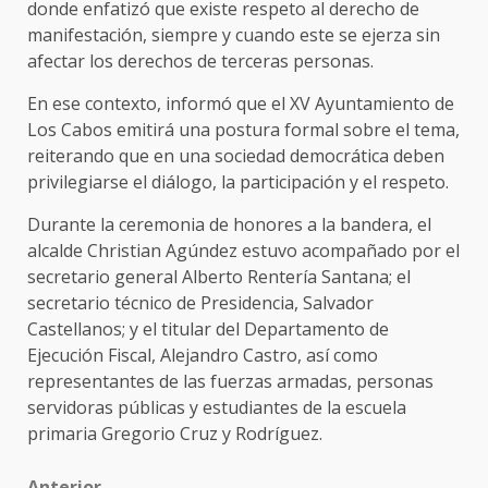
donde enfatizó que existe respeto al derecho de
manifestación, siempre y cuando este se ejerza sin
afectar los derechos de terceras personas.
En ese contexto, informó que el XV Ayuntamiento de
Los Cabos emitirá una postura formal sobre el tema,
reiterando que en una sociedad democrática deben
privilegiarse el diálogo, la participación y el respeto.
Durante la ceremonia de honores a la bandera, el
alcalde Christian Agúndez estuvo acompañado por el
secretario general Alberto Rentería Santana; el
secretario técnico de Presidencia, Salvador
Castellanos; y el titular del Departamento de
Ejecución Fiscal, Alejandro Castro, así como
representantes de las fuerzas armadas, personas
servidoras públicas y estudiantes de la escuela
primaria Gregorio Cruz y Rodríguez.
Anterior