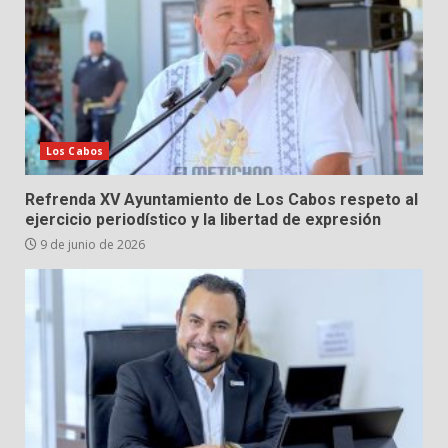
Los Cabos
Refrenda XV Ayuntamiento de Los Cabos respeto al
ejercicio periodístico y la libertad de expresión
9 de junio de 2026