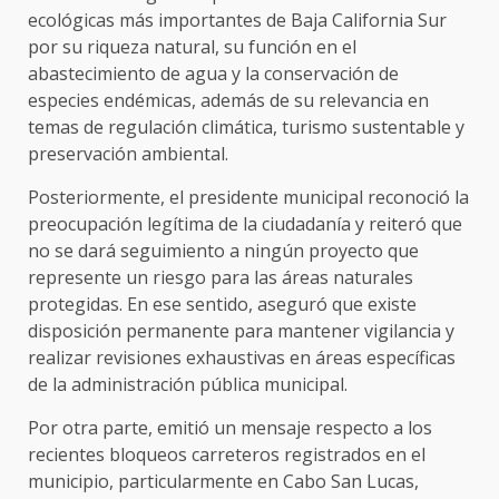
ecológicas más importantes de Baja California Sur
por su riqueza natural, su función en el
abastecimiento de agua y la conservación de
especies endémicas, además de su relevancia en
temas de regulación climática, turismo sustentable y
preservación ambiental.
Posteriormente, el presidente municipal reconoció la
preocupación legítima de la ciudadanía y reiteró que
no se dará seguimiento a ningún proyecto que
represente un riesgo para las áreas naturales
protegidas. En ese sentido, aseguró que existe
disposición permanente para mantener vigilancia y
realizar revisiones exhaustivas en áreas específicas
de la administración pública municipal.
Por otra parte, emitió un mensaje respecto a los
recientes bloqueos carreteros registrados en el
municipio, particularmente en Cabo San Lucas,