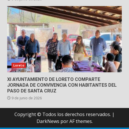
Loreto
XI AYUNTAMIENTO DE LORETO COMPARTE
JORNADA DE CONVIVENCIA CON HABITANTES DEL
PASO DE SANTA CRUZ
9 de junio de 2026
Copyright © Todos los derechos reservados.
|
DarkNews
por AF themes.